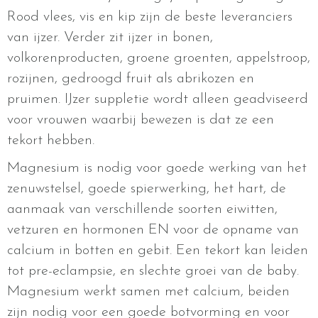
Rood vlees, vis en kip zijn de beste leveranciers
van ijzer. Verder zit ijzer in bonen,
volkorenproducten, groene groenten, appelstroop,
rozijnen, gedroogd fruit als abrikozen en
pruimen. IJzer suppletie wordt alleen geadviseerd
voor vrouwen waarbij bewezen is dat ze een
tekort hebben.
Magnesium is nodig voor goede werking van het
zenuwstelsel, goede spierwerking, het hart, de
aanmaak van verschillende soorten eiwitten,
vetzuren en hormonen EN voor de opname van
calcium in botten en gebit. Een tekort kan leiden
tot pre-eclampsie, en slechte groei van de baby.
Magnesium werkt samen met calcium, beiden
zijn nodig voor een goede botvorming en voor