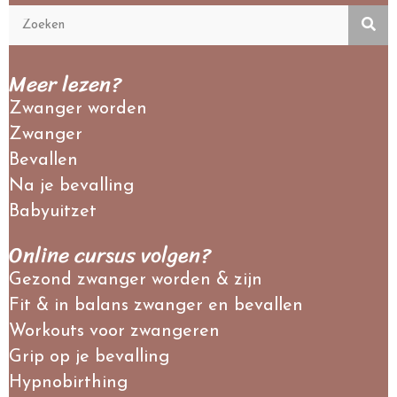
Meer lezen?
Zwanger worden
Zwanger
Bevallen
Na je bevalling
Babyuitzet
Online cursus volgen?
Gezond zwanger worden & zijn
Fit & in balans zwanger en bevallen
Workouts voor zwangeren
Grip op je bevalling
Hypnobirthing