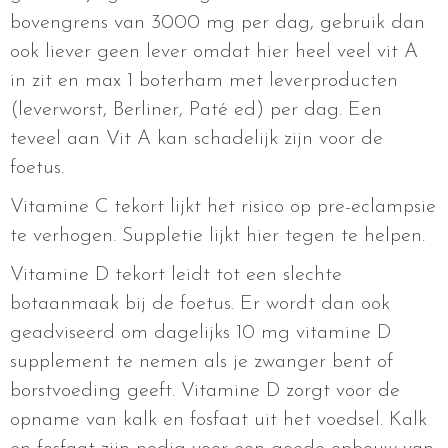
bovengrens van 3000 mg per dag, gebruik dan
ook liever geen lever omdat hier heel veel vit A
in zit en max 1 boterham met leverproducten
(leverworst, Berliner, Paté ed) per dag. Een
teveel aan Vit A kan schadelijk zijn voor de
foetus.
Vitamine C tekort lijkt het risico op pre-eclampsie
te verhogen. Suppletie lijkt hier tegen te helpen.
Vitamine D tekort leidt tot een slechte
botaanmaak bij de foetus. Er wordt dan ook
geadviseerd om dagelijks 10 mg vitamine D
supplement te nemen als je zwanger bent of
borstvoeding geeft. Vitamine D zorgt voor de
opname van kalk en fosfaat uit het voedsel. Kalk