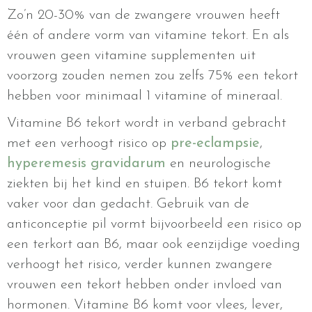
Zo’n 20-30% van de zwangere vrouwen heeft
één of andere vorm van vitamine tekort. En als
vrouwen geen vitamine supplementen uit
voorzorg zouden nemen zou zelfs 75% een tekort
hebben voor minimaal 1 vitamine of mineraal.
Vitamine B6 tekort wordt in verband gebracht
met een verhoogt risico op
pre-eclampsie
,
hyperemesis gravidarum
en neurologische
ziekten bij het kind en stuipen. B6 tekort komt
vaker voor dan gedacht. Gebruik van de
anticonceptie pil vormt bijvoorbeeld een risico op
een terkort aan B6, maar ook eenzijdige voeding
verhoogt het risico, verder kunnen zwangere
vrouwen een tekort hebben onder invloed van
hormonen. Vitamine B6 komt voor vlees, lever,