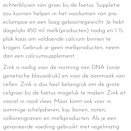
achterblijven van groei bij de foetus. Suppletie
zou kunnen helpen in het voorkomen van pre-
eclampsie en een laag geboortegewicht. Je hebt
dagelijks 450 ml melk(producten) nodig en 1 ½
plak kaas om voldoende calcium binnen te
krijgen. Gebruik je geen melkproducten, neem
dan een calciumsupplement.
Zink is nodig voor de vorming van DNA (onze
genetische blauwdruk) en voor de aanmaak van
cellen. Zink is dus heel belangrijk om de grote
celgroei bij de foetus mogelijk te maken. Zink zit
vooral in rood vlees. Maar komt ook voor in
sommige schelpdieren, kip, bonen, noten,
volkorengranen en melkproducten. Als je een
gevarieerde voeding gebruikt met regelmatig