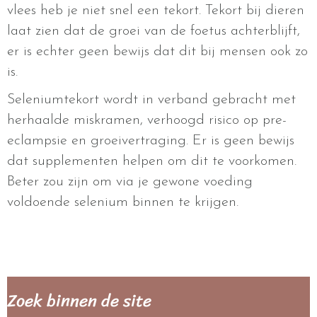
vlees heb je niet snel een tekort. Tekort bij dieren
laat zien dat de groei van de foetus achterblijft,
er is echter geen bewijs dat dit bij mensen ook zo
is.
Seleniumtekort wordt in verband gebracht met
herhaalde miskramen, verhoogd risico op pre-
eclampsie en groeivertraging. Er is geen bewijs
dat supplementen helpen om dit te voorkomen.
Beter zou zijn om via je gewone voeding
voldoende selenium binnen te krijgen.
Zoek binnen de site