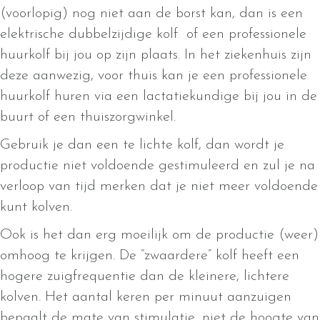
(voorlopig) nog niet aan de borst kan, dan is een
elektrische dubbelzijdige kolf of een professionele
huurkolf bij jou op zijn plaats. In het ziekenhuis zijn
deze aanwezig, voor thuis kan je een professionele
huurkolf huren via een lactatiekundige bij jou in de
buurt of een thuiszorgwinkel.
Gebruik je dan een te lichte kolf, dan wordt je
productie niet voldoende gestimuleerd en zul je na
verloop van tijd merken dat je niet meer voldoende
kunt kolven.
Ook is het dan erg moeilijk om de productie (weer)
omhoog te krijgen. De “zwaardere” kolf heeft een
hogere zuigfrequentie dan de kleinere, lichtere
kolven. Het aantal keren per minuut aanzuigen
bepaalt de mate van stimulatie, niet de hoogte van