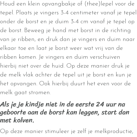
Houd een klein opvangbakje of (thee)lepel voor de
tepel. Plaats je vingers 3-4 centimeter vanaf je tepel
onder de borst en je duim 3-4 cm vanaf je tepel op
de borst. Beweeg je hand met borst in de richting
van je ribben, en druk dan je vingers en duim naar
elkaar toe en laat je borst weer wat vrij van de
ribben komen. Je vingers en duim verschuiven
hierbij niet over de huid. Op deze manier druk je
de melk vlak achter de tepel uit je borst en kun je
het opvangen. Ook hierbij duurt het even voor de
melk gaat stromen.
Als je je kindje niet in de eerste 24 uur na
geboorte aan de borst kan leggen, start dan
met kolven.
Op deze manier stimuleer je zelf je melkproductie,