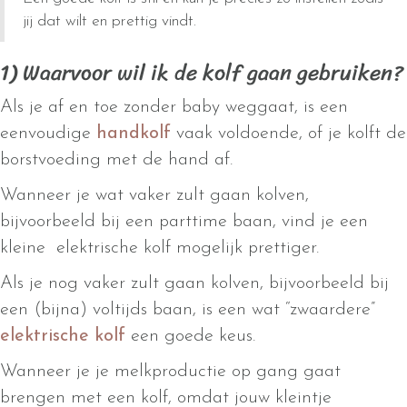
jij dat wilt en prettig vindt.
1) Waarvoor wil ik de kolf gaan gebruiken?
Als je af en toe zonder baby weggaat, is een
eenvoudige
handkolf
vaak voldoende, of je kolft de
borstvoeding met de hand af.
Wanneer je wat vaker zult gaan kolven,
bijvoorbeeld bij een parttime baan, vind je een
kleine elektrische kolf mogelijk prettiger.
Als je nog vaker zult gaan kolven, bijvoorbeeld bij
een (bijna) voltijds baan, is een wat “zwaardere”
elektrische kolf
een goede keus.
Wanneer je je melkproductie op gang gaat
brengen met een kolf, omdat jouw kleintje