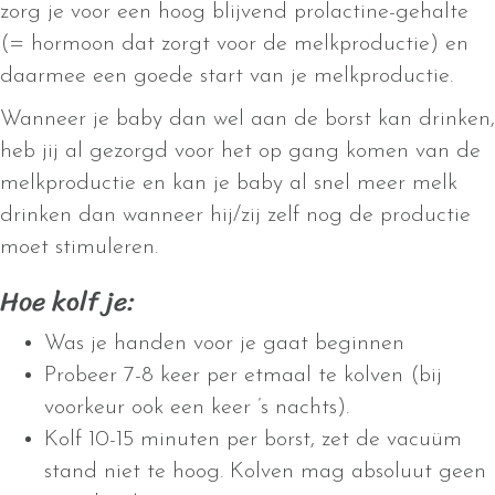
zorg je voor een hoog blijvend prolactine-gehalte
(= hormoon dat zorgt voor de melkproductie) en
daarmee een goede start van je melkproductie.
Wanneer je baby dan wel aan de borst kan drinken,
heb jij al gezorgd voor het op gang komen van de
melkproductie en kan je baby al snel meer melk
drinken dan wanneer hij/zij zelf nog de productie
moet stimuleren.
Hoe kolf je:
Was je handen voor je gaat beginnen
Probeer 7-8 keer per etmaal te kolven (bij
voorkeur ook een keer ’s nachts).
Kolf 10-15 minuten per borst, zet de vacuüm
stand niet te hoog. Kolven mag absoluut geen