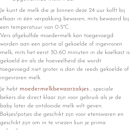
Je kunt de melk die je binnen deze 24 uur kolft bij
elkaar in één verpakking bewaren, mits bewaard bij
een temperatuur van 0-5°C .
Vers afgekolfde moedermelk kan toegevoegd
worden aan een portie al gekoelde of ingevroren
melk, mits het eerst 30-60 minuten in de koelkast is
gekoeld én als de hoeveelheid die wordt
toegevoegd niet groter is dan de reeds gekoelde of
ingevroren melk.
Je hebt
moedermelkbewaarzakjes
, speciale
bekers die direct klaar zijn voor gebruik als je de
baby later de ontdooide melk wilt geven.
Bakjes/potjes die geschikt zijn voor etenswaren en
geschikt zijn om in te vriezen kun je prima