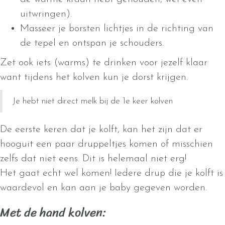
uitwringen).
Masseer je borsten lichtjes in de richting van
de tepel en ontspan je schouders.
Zet ook iets (warms) te drinken voor jezelf klaar
want tijdens het kolven kun je dorst krijgen.
Je hebt niet direct melk bij de 1e keer kolven
De eerste keren dat je kolft, kan het zijn dat er
hooguit een paar druppeltjes komen of misschien
zelfs dat niet eens. Dit is helemaal niet erg!
Het gaat echt wel komen! Iedere drup die je kolft is
waardevol en kan aan je baby gegeven worden.
Met de hand kolven: