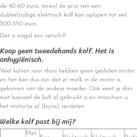
de 40-60 euro, terwijl de prijs van een
dubbelzijdige elektrisch kolf kan oplopen tot wel
200-550 euro.
Dat is nogal een verschil!
Koop geen tweedehands kolf. Het is
onhygiënisch.
Veel kolven voor thuis hebben geen gesloten motor
en het kan dus zijn dat er melk in de motor is
gekomen van de andere moeder. Ook weet je dan
niet hoeveel de kolf al gebruikt is en misschien is
het motortje al (bijna) versleten.
Welke kolf past bij mij?
Met