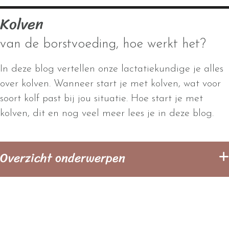
Kolven
van de borstvoeding, hoe werkt het?
In deze blog vertellen onze lactatiekundige je alles
over kolven. Wanneer start je met kolven, wat voor
soort kolf past bij jou situatie. Hoe start je met
kolven, dit en nog veel meer lees je in deze blog.
Overzicht onderwerpen