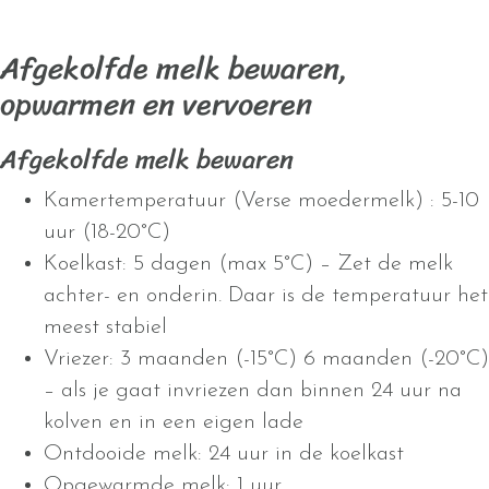
Afgekolfde melk bewaren,
opwarmen en vervoeren
Afgekolfde melk bewaren
Kamertemperatuur (Verse moedermelk) : 5-10
uur (18-20°C)
Koelkast: 5 dagen (max 5°C) – Zet de melk
achter- en onderin. Daar is de temperatuur het
meest stabiel
Vriezer: 3 maanden (-15°C) 6 maanden (-20°C)
– als je gaat invriezen dan binnen 24 uur na
kolven en in een eigen lade
Ontdooide melk: 24 uur in de koelkast
Opgewarmde melk: 1 uur