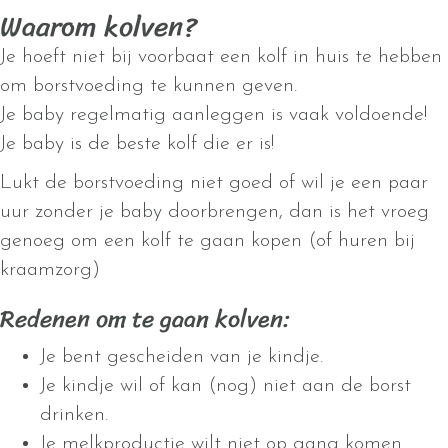
Waarom kolven?
Je hoeft niet bij voorbaat een kolf in huis te hebben
om borstvoeding te kunnen geven.
Je baby regelmatig aanleggen is vaak voldoende!
Je baby is de beste kolf die er is!
Lukt de borstvoeding niet goed of wil je een paar
uur zonder je baby doorbrengen, dan is het vroeg
genoeg om een kolf te gaan kopen (of huren bij
kraamzorg)
Redenen om te gaan kolven:
Je bent gescheiden van je kindje.
Je kindje wil of kan (nog) niet aan de borst
drinken.
Je melkproductie wilt niet op gang komen