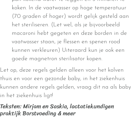
koken. In de vaatwasser op hoge temperatuur
(70 graden of hoger) wordt gelijk gesteld aan
het steriliseren. (Let wel, als je bijvoorbeeld
macaroni hebt gegeten en deze borden in de
vaatwasser staan, je flessen en spenen rood
kunnen verkleuren) Uiteraard kun je ook een
goede magnetron sterilisator kopen.
Let op, deze regels gelden alleen voor het kolven
thuis en voor een gezonde baby, in het ziekenhuis
kunnen andere regels gelden, vraag dit na als baby
in het ziekenhuis ligt!
Teksten: Mirjam en Saskia, lactatiekundigen
praktijk Borstvoeding & meer