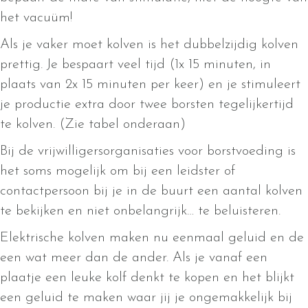
het vacuüm!
Als je vaker moet kolven is het dubbelzijdig kolven
prettig. Je bespaart veel tijd (1x 15 minuten, in
plaats van 2x 15 minuten per keer) en je stimuleert
je productie extra door twee borsten tegelijkertijd
te kolven. (Zie tabel onderaan)
Bij de vrijwilligersorganisaties voor borstvoeding is
het soms mogelijk om bij een leidster of
contactpersoon bij je in de buurt een aantal kolven
te bekijken en niet onbelangrijk… te beluisteren.
Elektrische kolven maken nu eenmaal geluid en de
een wat meer dan de ander. Als je vanaf een
plaatje een leuke kolf denkt te kopen en het blijkt
een geluid te maken waar jij je ongemakkelijk bij