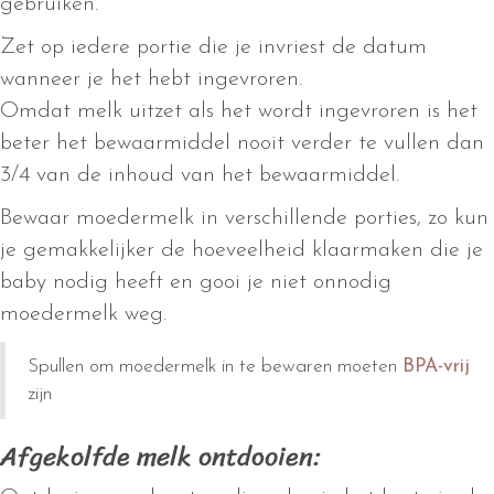
gebruiken.
Zet op iedere portie die je invriest de datum
wanneer je het hebt ingevroren.
Omdat melk uitzet als het wordt ingevroren is het
beter het bewaarmiddel nooit verder te vullen dan
3/4 van de inhoud van het bewaarmiddel.
Bewaar moedermelk in verschillende porties, zo kun
je gemakkelijker de hoeveelheid klaarmaken die je
baby nodig heeft en gooi je niet onnodig
moedermelk weg.
Spullen om moedermelk in te bewaren moeten
BPA-vrij
zijn
Afgekolfde melk ontdooien: