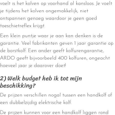
voelt is het kolven op voorhand al kansloos. Je voelt
je tijdens het kolven ongemakkelijk, niet
ontspannen genoeg waardoor je geen goed
toeschietreflex krijgt.
Een klein puntje waar je aan kan denken is de
garantie. Veel fabrikanten geven 1 jaar garantie op
de borstkolf. Een ander geeft kolfurengarantie,
ARDO geeft bijvoorbeeld 400 kolfuren, ongeacht
hoeveel jaar je daarover doet!
2) Welk budget heb ik tot mijn
beschikking?
De prijzen verschillen nogal tussen een handkolf of
een dubbelzijdig elektrische kolf.
De prijzen kunnen voor een handkolf liggen rond