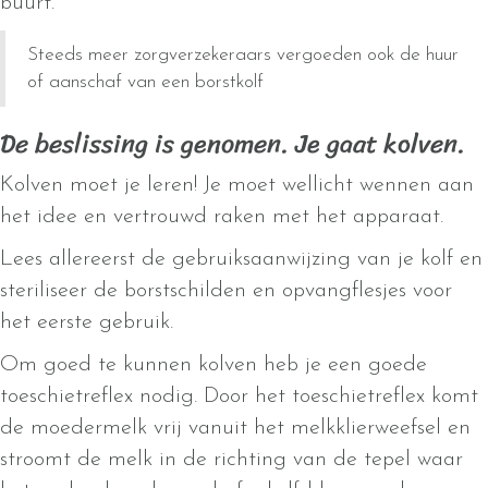
buurt.
Steeds meer zorgverzekeraars vergoeden ook de huur
of aanschaf van een borstkolf
De beslissing is genomen. Je gaat kolven.
Kolven moet je leren! Je moet wellicht wennen aan
het idee en vertrouwd raken met het apparaat.
Lees allereerst de gebruiksaanwijzing van je kolf en
steriliseer de borstschilden en opvangflesjes voor
het eerste gebruik.
Om goed te kunnen kolven heb je een goede
toeschietreflex nodig. Door het toeschietreflex komt
de moedermelk vrij vanuit het melkklierweefsel en
stroomt de melk in de richting van de tepel waar