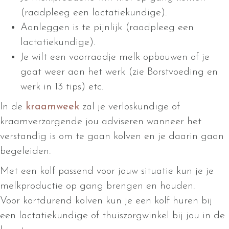
(raadpleeg een lactatiekundige).
Aanleggen is te pijnlijk (raadpleeg een
lactatiekundige).
Je wilt een voorraadje melk opbouwen of je
gaat weer aan het werk (zie Borstvoeding en
werk in 13 tips) etc.
In de
kraamweek
zal je verloskundige of
kraamverzorgende jou adviseren wanneer het
verstandig is om te gaan kolven en je daarin gaan
begeleiden.
Met een kolf passend voor jouw situatie kun je je
melkproductie op gang brengen en houden.
Voor kortdurend kolven kun je een kolf huren bij
een lactatiekundige of thuiszorgwinkel bij jou in de