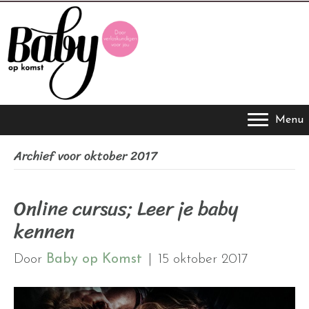
Menu
Archief voor oktober 2017
Online cursus; Leer je baby
kennen
Door
Baby op Komst
|
15 oktober 2017