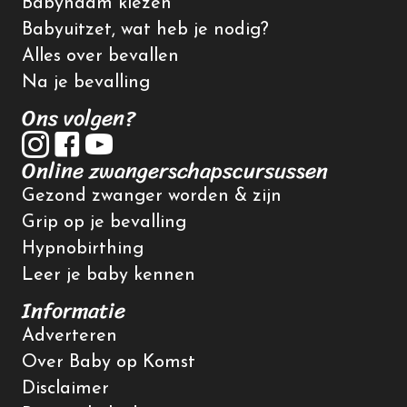
Babynaam kiezen
Babyuitzet, wat heb je nodig?
Alles over bevallen
Na je bevalling
Ons volgen?
Online zwangerschapscursussen
Gezond zwanger worden & zijn
Grip op je bevalling
Hypnobirthing
Leer je baby kennen
Informatie
Adverteren
Over Baby op Komst
Disclaimer