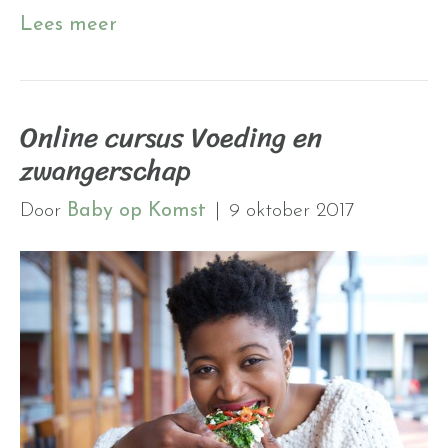
Lees meer
Online cursus Voeding en
zwangerschap
Door
Baby op Komst
|
9 oktober 2017