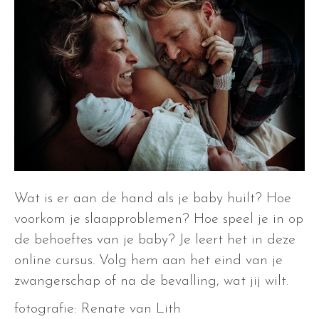
Wat is er aan de hand als je baby huilt? Hoe
voorkom je slaapproblemen? Hoe speel je in op
de behoeftes van je baby? Je leert het in deze
online cursus. Volg hem aan het eind van je
zwangerschap of na de bevalling, wat jij wilt.
fotografie: Renate van Lith