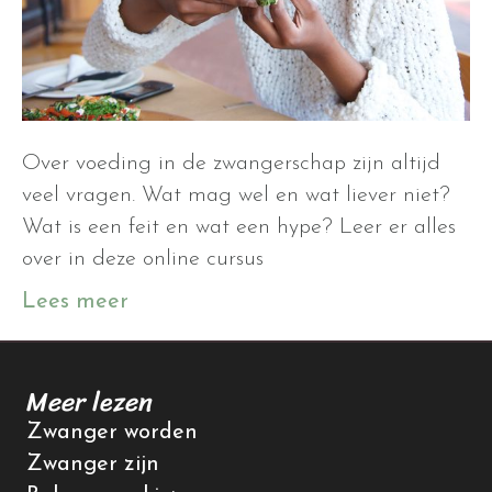
Over voeding in de zwangerschap zijn altijd
veel vragen. Wat mag wel en wat liever niet?
Wat is een feit en wat een hype? Leer er alles
over in deze online cursus
Lees meer
Meer lezen
Zwanger worden
Zwanger zijn