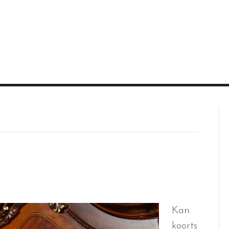
Kan
koorts