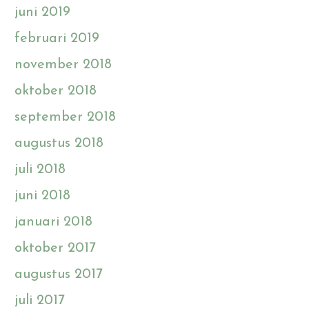
juni 2019
februari 2019
november 2018
oktober 2018
september 2018
augustus 2018
juli 2018
juni 2018
januari 2018
oktober 2017
augustus 2017
juli 2017