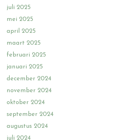
juli 2025
mei 2025
april 2025
maart 2025
februari 2025
januari 2025
december 2024
november 2024
oktober 2024
september 2024
augustus 2024
juli 2024