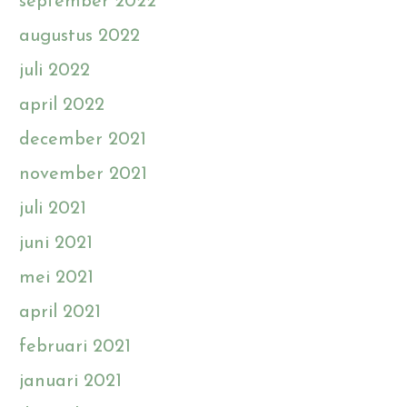
september 2022
augustus 2022
juli 2022
april 2022
december 2021
november 2021
juli 2021
juni 2021
mei 2021
april 2021
februari 2021
januari 2021