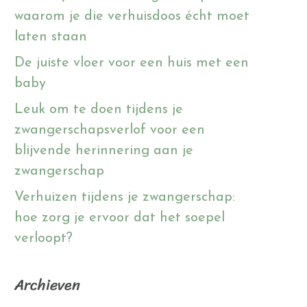
waarom je die verhuisdoos écht moet
laten staan
De juiste vloer voor een huis met een
baby
Leuk om te doen tijdens je
zwangerschapsverlof voor een
blijvende herinnering aan je
zwangerschap
Verhuizen tijdens je zwangerschap:
hoe zorg je ervoor dat het soepel
verloopt?
Archieven