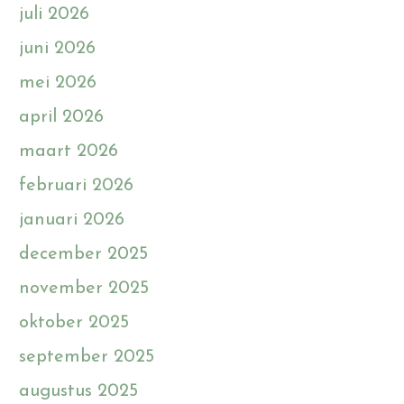
juli 2026
juni 2026
mei 2026
april 2026
maart 2026
februari 2026
januari 2026
december 2025
november 2025
oktober 2025
september 2025
augustus 2025