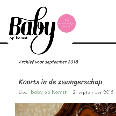
Archief voor september 2018
Koorts in de zwangerschap
Door
Baby op Komst
|
21 september 2018