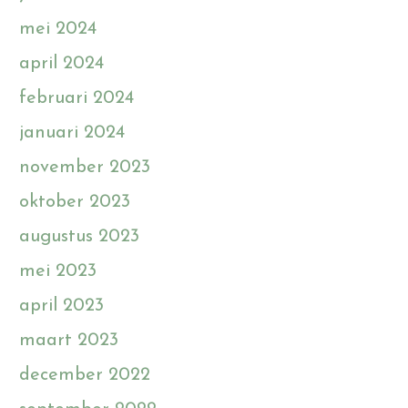
mei 2024
april 2024
februari 2024
januari 2024
november 2023
oktober 2023
augustus 2023
mei 2023
april 2023
maart 2023
december 2022