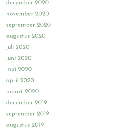
december 2020
november 2020
september 2020
augustus 2020
juli 2020
juni 2020
mei 2020
april 2020
maart 2020
december 2019
september 2019
augustus 2019