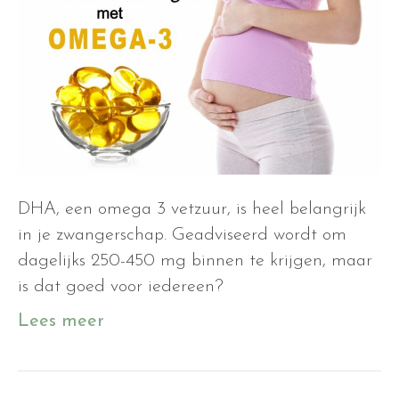
DHA, een omega 3 vetzuur, is heel belangrijk
in je zwangerschap. Geadviseerd wordt om
dagelijks 250-450 mg binnen te krijgen, maar
is dat goed voor iedereen?
Lees meer