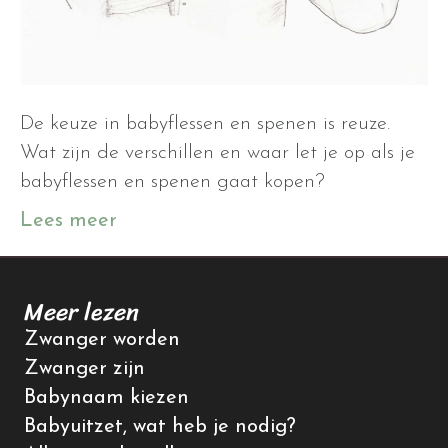
De keuze in babyflessen en spenen is reuze.
Wat zijn de verschillen en waar let je op als je
babyflessen en spenen gaat kopen?
Lees meer
Meer lezen
Zwanger worden
Zwanger zijn
Babynaam kiezen
Babyuitzet, wat heb je nodig?