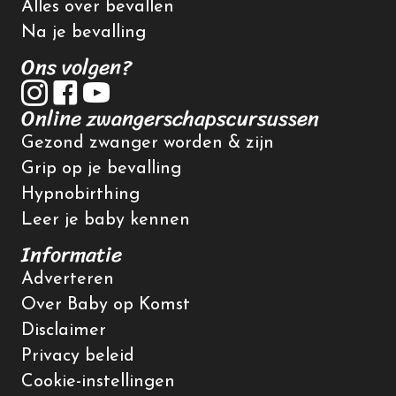
Alles over bevallen
Na je bevalling
Ons volgen?
Online zwangerschapscursussen
Gezond zwanger worden & zijn
Grip op je bevalling
Hypnobirthing
Leer je baby kennen
Informatie
Adverteren
Over Baby op Komst
Disclaimer
Privacy beleid
Cookie-instellingen