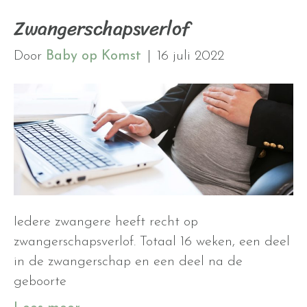
Zwangerschapsverlof
Door
Baby op Komst
|
16 juli 2022
Iedere zwangere heeft recht op
zwangerschapsverlof. Totaal 16 weken, een deel
in de zwangerschap en een deel na de
geboorte