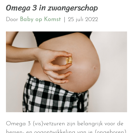
Omega 3 in zwangerschap
Door
Baby op Komst
|
25 juli 2022
Omega 3 (vis)vetzuren zijn belangrijk voor de
hersen- en oogontwikkeling van je (ongeboren)