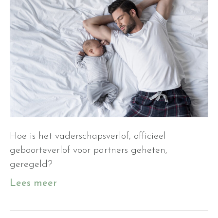
Hoe is het vaderschapsverlof, officieel
geboorteverlof voor partners geheten,
geregeld?
Lees meer