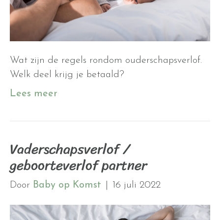
Wat zijn de regels rondom ouderschapsverlof.
Welk deel krijg je betaald?
Lees meer
Vaderschapsverlof /
geboorteverlof partner
Door
Baby op Komst
|
16 juli 2022