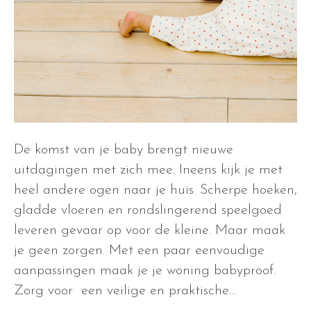
De komst van je baby brengt nieuwe
uitdagingen met zich mee. Ineens kijk je met
heel andere ogen naar je huis. Scherpe hoeken,
gladde vloeren en rondslingerend speelgoed
leveren gevaar op voor de kleine. Maar maak
je geen zorgen. Met een paar eenvoudige
aanpassingen maak je je woning babyproof.
Zorg voor een veilige en praktische…