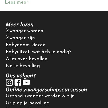
Lees meer
Meer lezen
Zwanger worden
Zwanger zijn
Babynaam kiezen
Babyuitzet, wat heb je nodig?
Alles over bevallen
Na je bevalling
Ons volgen?
Online zwangerschapscursussen
Gezond zwanger worden & zijn
Grip op je bevalling