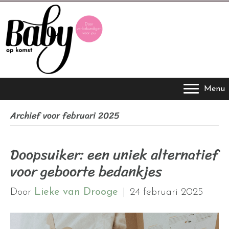
Menu
Archief voor februari 2025
Doopsuiker: een uniek alternatief
voor geboorte bedankjes
Door
Lieke van Drooge
|
24 februari 2025