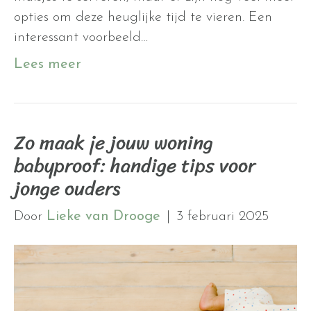
opties om deze heuglijke tijd te vieren. Een
interessant voorbeeld…
Lees meer
Zo maak je jouw woning
babyproof: handige tips voor
jonge ouders
Door
Lieke van Drooge
|
3 februari 2025