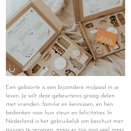
Een geboorte is een bijzondere mijlpaal in je
leven. Je wilt deze gebeurtenis graag delen
met vrienden, familie en kennissen, en hen
bedanken voor hun steun en felicitaties. In
Nederland is het gebruikelijk om beschuit met
muisjes te serveren, maar er zijn nog veel meer