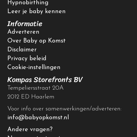
Hypnobirthing
Leer je baby kennen
Informatie
Adverteren
Over Baby op Komst
Disclaimer
Privacy beleid
Cookie-instellingen
Kompas Storefronts BV
Tempeliersstraat 20A
2012 ED Haarlem
Voor info over samenwerkingen/adverteren:
info@babyopkomst.nl
Andere vragen?