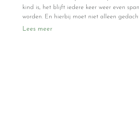
kind is, het blijft iedere keer weer even 
worden. En hierbij moet niet alleen gedac
Lees meer