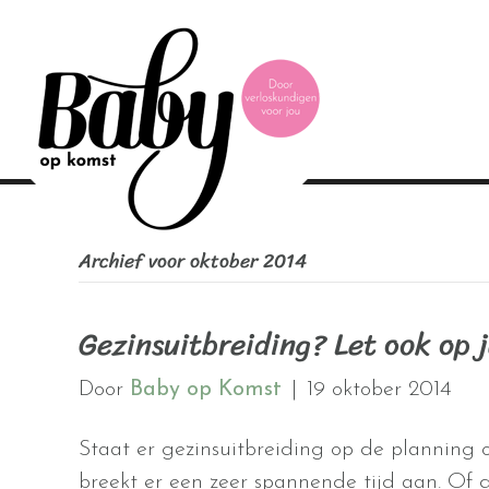
Archief voor oktober 2014
Gezinsuitbreiding? Let ook op 
Door
Baby op Komst
|
19 oktober 2014
Staat er gezinsuitbreiding op de planning 
breekt er een zeer spannende tijd aan. Of di