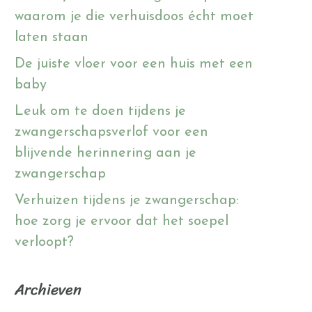
waarom je die verhuisdoos écht moet
laten staan
De juiste vloer voor een huis met een
baby
Leuk om te doen tijdens je
zwangerschapsverlof voor een
blijvende herinnering aan je
zwangerschap
Verhuizen tijdens je zwangerschap:
hoe zorg je ervoor dat het soepel
verloopt?
Archieven