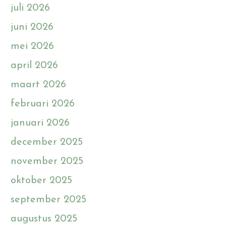
juli 2026
juni 2026
mei 2026
april 2026
maart 2026
februari 2026
januari 2026
december 2025
november 2025
oktober 2025
september 2025
augustus 2025