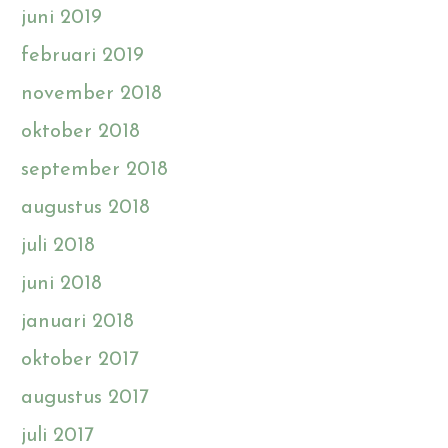
juni 2019
februari 2019
november 2018
oktober 2018
september 2018
augustus 2018
juli 2018
juni 2018
januari 2018
oktober 2017
augustus 2017
juli 2017