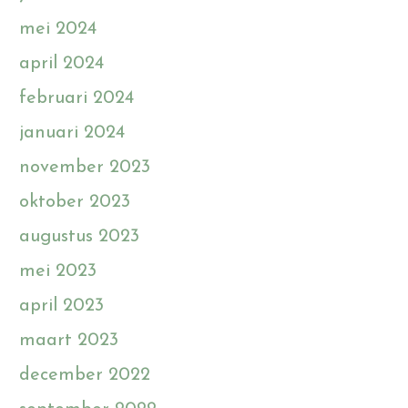
mei 2024
april 2024
februari 2024
januari 2024
november 2023
oktober 2023
augustus 2023
mei 2023
april 2023
maart 2023
december 2022