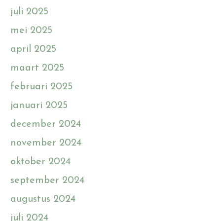
juli 2025
mei 2025
april 2025
maart 2025
februari 2025
januari 2025
december 2024
november 2024
oktober 2024
september 2024
augustus 2024
juli 2024