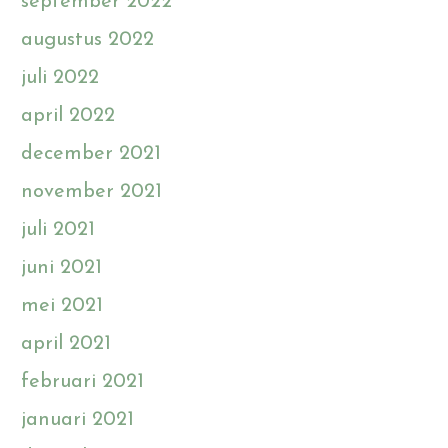
september 2022
augustus 2022
juli 2022
april 2022
december 2021
november 2021
juli 2021
juni 2021
mei 2021
april 2021
februari 2021
januari 2021