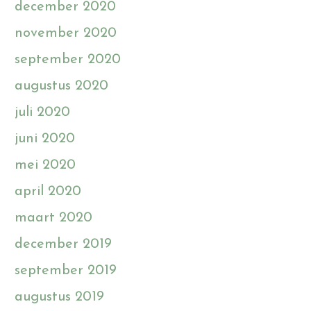
december 2020
november 2020
september 2020
augustus 2020
juli 2020
juni 2020
mei 2020
april 2020
maart 2020
december 2019
september 2019
augustus 2019