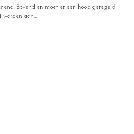
spannend. Bovendien moet er een hoop geregeld
ht worden aan…