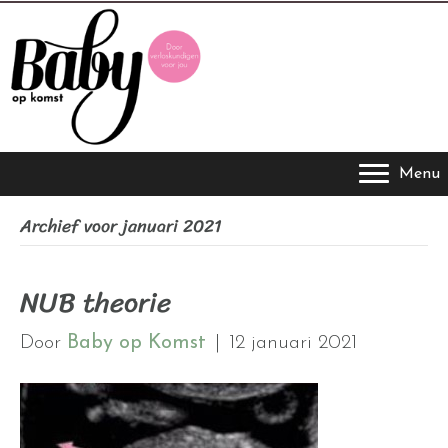
Menu
Archief voor januari 2021
NUB theorie
Door
Baby op Komst
|
12 januari 2021