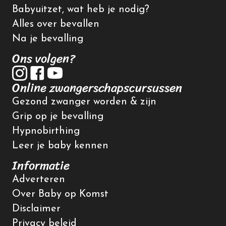
Babyuitzet, wat heb je nodig?
Alles over bevallen
Na je bevalling
Ons volgen?
Online zwangerschapscursussen
Gezond zwanger worden & zijn
Grip op je bevalling
Hypnobirthing
Leer je baby kennen
Informatie
Adverteren
Over Baby op Komst
Disclaimer
Privacy beleid