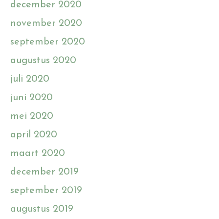
december 2020
november 2020
september 2020
augustus 2020
juli 2020
juni 2020
mei 2020
april 2020
maart 2020
december 2019
september 2019
augustus 2019