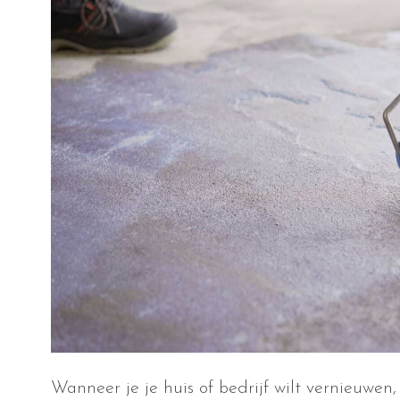
Wanneer je je huis of bedrijf wilt vernieuwen,