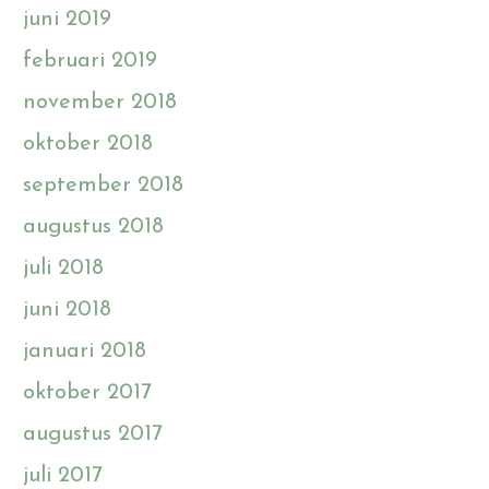
juni 2019
februari 2019
november 2018
oktober 2018
september 2018
augustus 2018
juli 2018
juni 2018
januari 2018
oktober 2017
augustus 2017
juli 2017