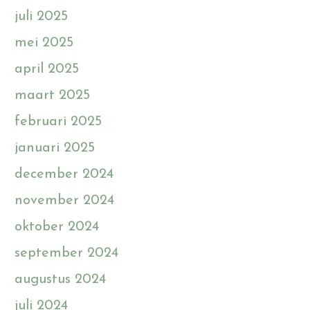
juli 2025
mei 2025
april 2025
maart 2025
februari 2025
januari 2025
december 2024
november 2024
oktober 2024
september 2024
augustus 2024
juli 2024