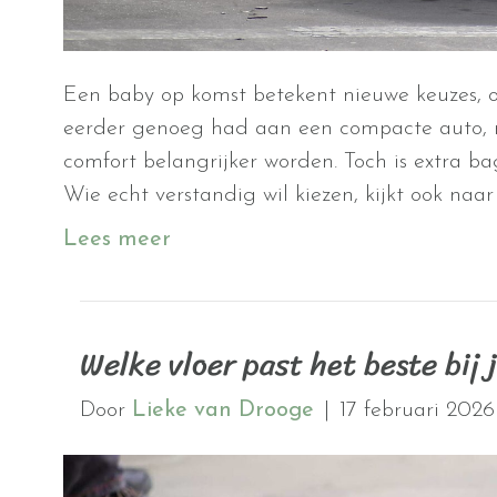
Een baby op komst betekent nieuwe keuzes, o
eerder genoeg had aan een compacte auto, me
comfort belangrijker worden. Toch is extra 
Wie echt verstandig wil kiezen, kijkt ook naar
Lees meer
Welke vloer past het beste bij
Door
Lieke van Drooge
|
17 februari 2026