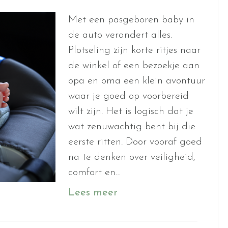
Met een pasgeboren baby in
de auto verandert alles.
Plotseling zijn korte ritjes naar
de winkel of een bezoekje aan
opa en oma een klein avontuur
waar je goed op voorbereid
wilt zijn. Het is logisch dat je
wat zenuwachtig bent bij die
eerste ritten. Door vooraf goed
na te denken over veiligheid,
comfort en…
Lees meer