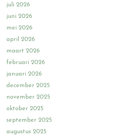
juli 2026
juni 2026
mei 2026
april 2026
maart 2026
februari 2026
januari 2026
december 2025
november 2025
oktober 2025
september 2025
augustus 2025