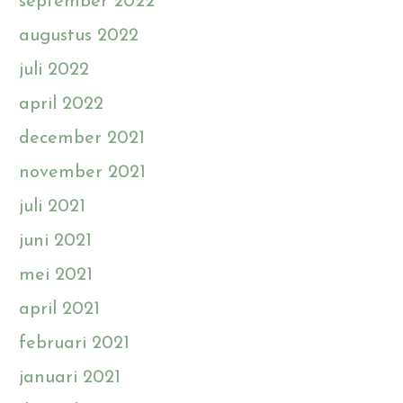
september 2022
augustus 2022
juli 2022
april 2022
december 2021
november 2021
juli 2021
juni 2021
mei 2021
april 2021
februari 2021
januari 2021