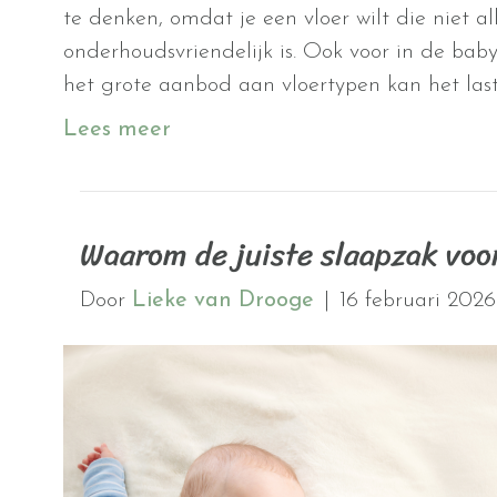
te denken, omdat je een vloer wilt die niet a
onderhoudsvriendelijk is. Ook voor in de bab
het grote aanbod aan vloertypen kan het last
Lees meer
Waarom de juiste slaapzak voor
Door
Lieke van Drooge
|
16 februari 2026