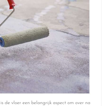
 is de vloer een belangrijk aspect om over na