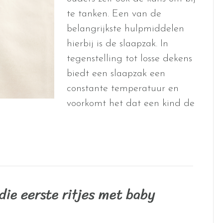
te tanken. Een van de
belangrijkste hulpmiddelen
hierbij is de slaapzak. In
tegenstelling tot losse dekens
biedt een slaapzak een
constante temperatuur en
voorkomt het dat een kind de
die eerste ritjes met baby