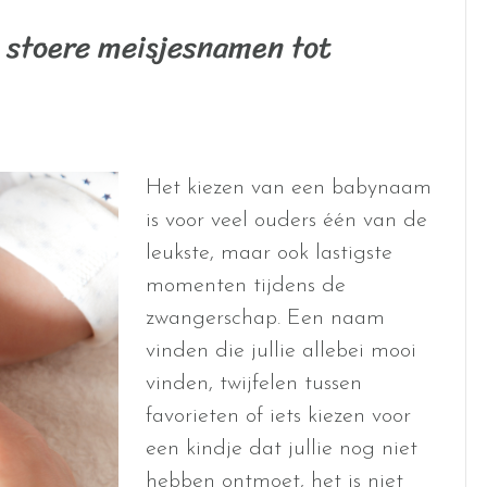
stoere meisjesnamen tot
Het kiezen van een babynaam
is voor veel ouders één van de
leukste, maar ook lastigste
momenten tijdens de
zwangerschap. Een naam
vinden die jullie allebei mooi
vinden, twijfelen tussen
favorieten of iets kiezen voor
een kindje dat jullie nog niet
hebben ontmoet, het is niet