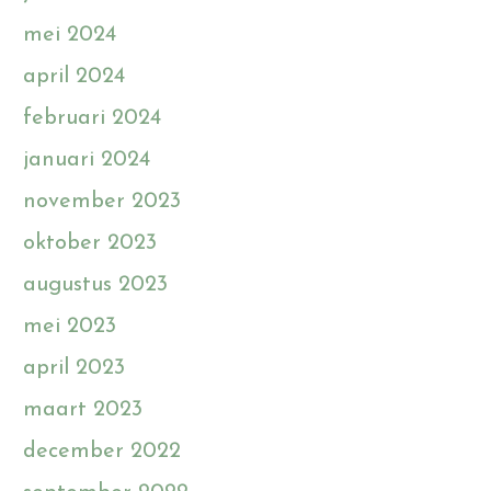
mei 2024
april 2024
februari 2024
januari 2024
november 2023
oktober 2023
augustus 2023
mei 2023
april 2023
maart 2023
december 2022