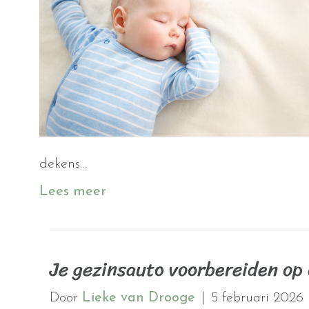
dekens…
Lees meer
Je gezinsauto voorbereiden op 
Door
Lieke van Drooge
|
5 februari 2026