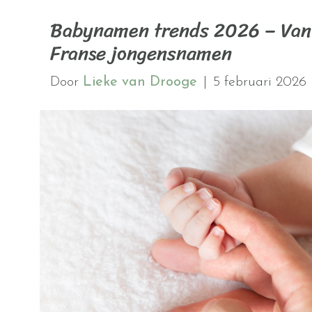
Babynamen trends 2026 – Van 
Franse jongensnamen
Door
Lieke van Drooge
|
5 februari 2026