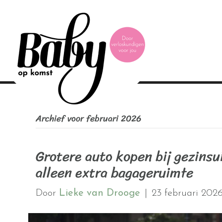
Archief voor februari 2026
Grotere auto kopen bij gezinsu
alleen extra bagageruimte
Door
Lieke van Drooge
|
23 februari 202