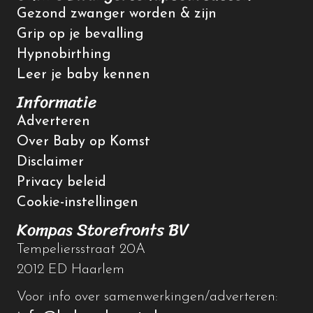
Gezond zwanger worden & zijn
Grip op je bevalling
Hypnobirthing
Leer je baby kennen
Informatie
Adverteren
Over Baby op Komst
Disclaimer
Privacy beleid
Cookie-instellingen
Kompas Storefronts BV
Tempeliersstraat 20A
2012 ED Haarlem
Voor info over samenwerkingen/adverteren: