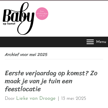
Menu
Archief voor mei 2025
Eerste verjaardag op komst? Zo
maak je van je tuin een
feestlocatie
Door
Lieke van Drooge
|
13 mei 2025