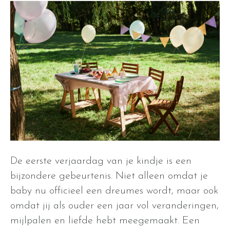
De eerste verjaardag van je kindje is een
bijzondere gebeurtenis. Niet alleen omdat je
baby nu officieel een dreumes wordt, maar ook
omdat jij als ouder een jaar vol veranderingen,
mijlpalen en liefde hebt meegemaakt. Een