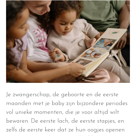
Je zwangerschap, de geboorte en de eerste
maanden met je baby zijn bijzondere periodes
vol unieke momenten, die je voor altijd wilt
bewaren. De eerste lach, de eerste stapjes, en
zelfs de eerste keer dat ze hun oogjes openen