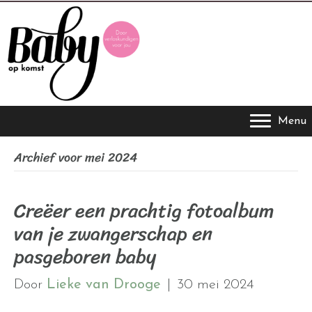
Menu
Archief voor mei 2024
Creëer een prachtig fotoalbum
van je zwangerschap en
pasgeboren baby
Door
Lieke van Drooge
|
30 mei 2024