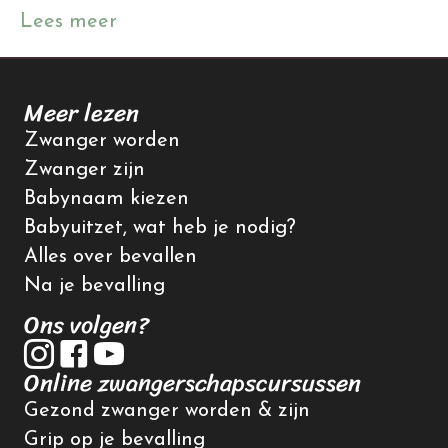
Lees meer
Meer lezen
Zwanger worden
Zwanger zijn
Babynaam kiezen
Babyuitzet, wat heb je nodig?
Alles over bevallen
Na je bevalling
Ons volgen?
Online zwangerschapscursussen
Gezond zwanger worden & zijn
Grip op je bevalling