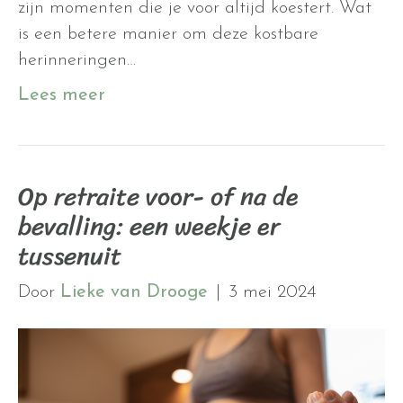
zijn momenten die je voor altijd koestert. Wat
is een betere manier om deze kostbare
herinneringen…
Lees meer
Op retraite voor- of na de
bevalling: een weekje er
tussenuit
Door
Lieke van Drooge
|
3 mei 2024