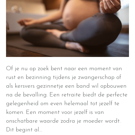
Of je nu op zoek bent naar een moment van
rust en bezinning tijdens je zwangerschap of
als kersvers gezinnetje een band wil opbouwen
na de bevalling. Een retraite biedt de perfecte
gelegenheid om even helemaal tot jezelf te
komen. Een moment voor jezelf is van
onschatbare waarde zodra je moeder wordt.
Dit begint al…