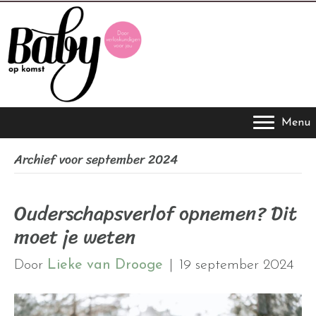
Menu
Archief voor september 2024
Ouderschapsverlof opnemen? Dit
moet je weten
Door
Lieke van Drooge
|
19 september 2024