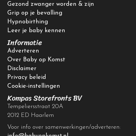
Gezond zwanger worden & zijn
Grip op je bevalling
Hypnobirthing
Leer je baby kennen
Informatie
Adverteren
Over Baby op Komst
Disclaimer
Privacy beleid
Cookie-instellingen
Kompas Storefronts BV
Tempeliersstraat 20A
2012 ED Haarlem
Voor info over samenwerkingen/adverteren: