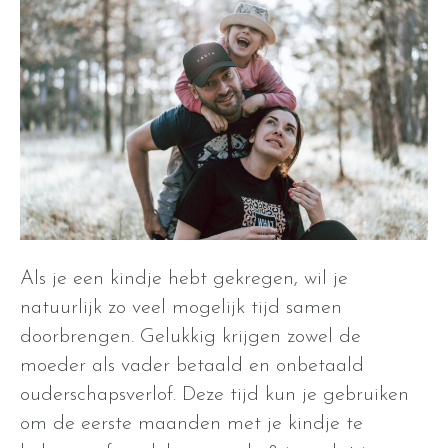
Als je een kindje hebt gekregen, wil je
natuurlijk zo veel mogelijk tijd samen
doorbrengen. Gelukkig krijgen zowel de
moeder als vader betaald en onbetaald
ouderschapsverlof. Deze tijd kun je gebruiken
om de eerste maanden met je kindje te