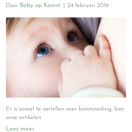
Door
Baby op Komst
|
24 februari 2019
Er is zoveel te vertellen over borstvoeding, lees
onze artikelen
Lees meer