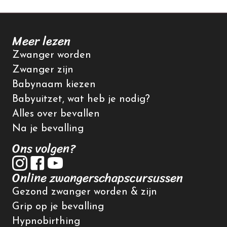
Meer lezen
Zwanger worden
Zwanger zijn
Babynaam kiezen
Babyuitzet, wat heb je nodig?
Alles over bevallen
Na je bevalling
Ons volgen?
Online zwangerschapscursussen
Gezond zwanger worden & zijn
Grip op je bevalling
Hypnobirthing