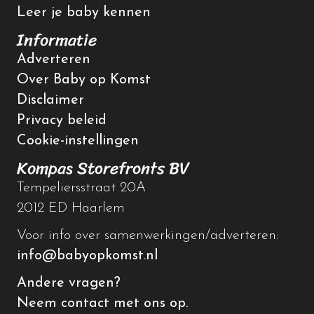
Leer je baby kennen
Informatie
Adverteren
Over Baby op Komst
Disclaimer
Privacy beleid
Cookie-instellingen
Kompas Storefronts BV
Tempeliersstraat 20A
2012 ED Haarlem
Voor info over samenwerkingen/adverteren:
info@babyopkomst.nl
Andere vragen?
Neem contact met ons op.