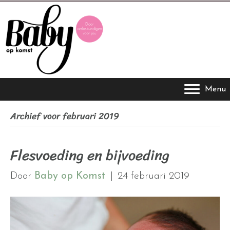
Menu
Archief voor februari 2019
Flesvoeding en bijvoeding
Door
Baby op Komst
|
24 februari 2019