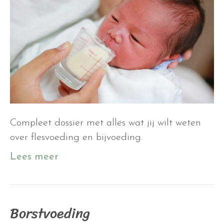
Compleet dossier met alles wat jij wilt weten
over flesvoeding en bijvoeding.
Lees meer
Borstvoeding