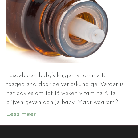
Pasgeboren baby’s krijgen vitamine K
toegediend door de verloskundige. Verder is
het advies om tot 13 weken vitamine K te
blijven geven aan je baby. Maar waarom?
Lees meer