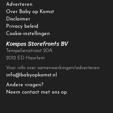
Adverteren
Over Baby op Komst
Disclaimer
Privacy beleid
Cookie-instellingen
Kompas Storefronts BV
Tempeliersstraat 20A
2012 ED Haarlem
Voor info over samenwerkingen/adverteren:
info@babyopkomst.nl
Andere vragen?
Neem contact met ons op.