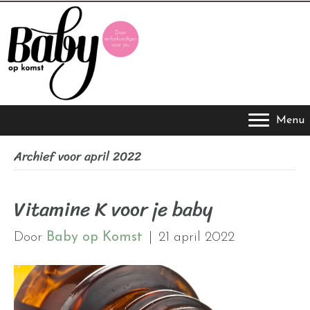
Menu
Archief voor april 2022
Vitamine K voor je baby
Door
Baby op Komst
|
21 april 2022