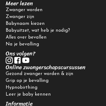
Meer lezen
Zwanger worden
Zwanger zijn
Babynaam kiezen
Babyuitzet, wat heb je nodig?
Alles over bevallen
Na je bevalling
Ons volgen?
Online zwangerschapscursussen
Gezond zwanger worden & zijn
Grip op je bevalling
Hypnobirthing
Leer je baby kennen
Informatie