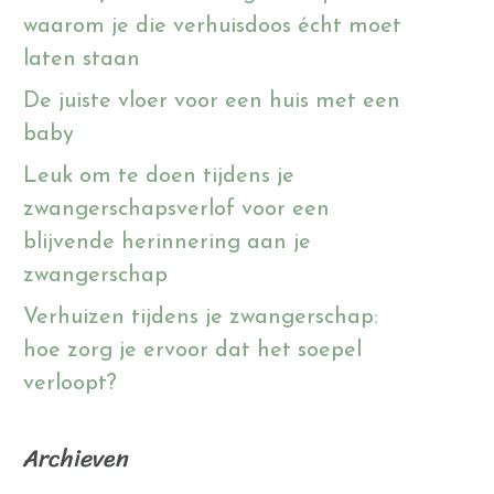
waarom je die verhuisdoos écht moet
laten staan
De juiste vloer voor een huis met een
baby
Leuk om te doen tijdens je
zwangerschapsverlof voor een
blijvende herinnering aan je
zwangerschap
Verhuizen tijdens je zwangerschap:
hoe zorg je ervoor dat het soepel
verloopt?
Archieven