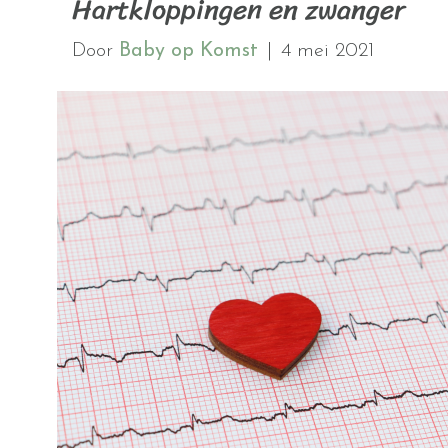
Hartkloppingen en zwanger
Door
Baby op Komst
|
4 mei 2021