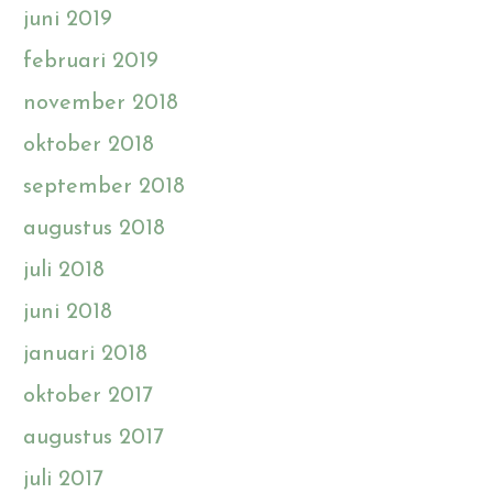
juni 2019
februari 2019
november 2018
oktober 2018
september 2018
augustus 2018
juli 2018
juni 2018
januari 2018
oktober 2017
augustus 2017
juli 2017