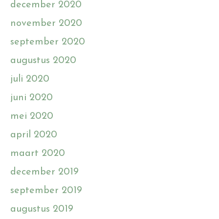
december 2020
november 2020
september 2020
augustus 2020
juli 2020
juni 2020
mei 2020
april 2020
maart 2020
december 2019
september 2019
augustus 2019