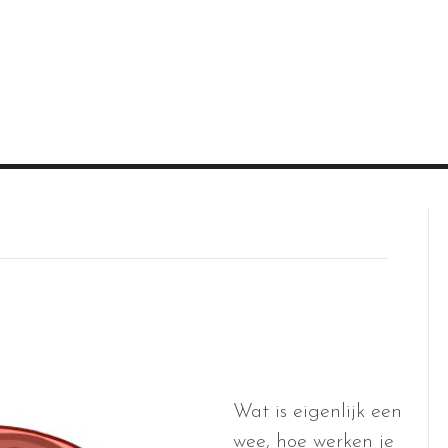
Wat is eigenlijk een
wee, hoe werken je