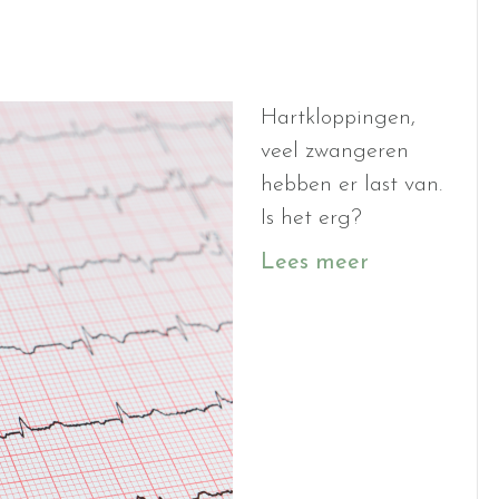
Hartkloppingen,
veel zwangeren
hebben er last van.
Is het erg?
Lees meer