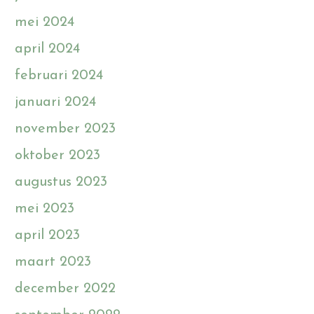
mei 2024
april 2024
februari 2024
januari 2024
november 2023
oktober 2023
augustus 2023
mei 2023
april 2023
maart 2023
december 2022