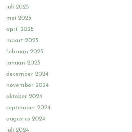
juli 2025
mei 2025
april 2025
maart 2025
februari 2025
januari 2025
december 2024
november 2024
oktober 2024
september 2024
augustus 2024
juli 2024