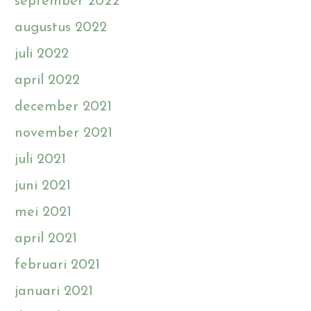
september 2022
augustus 2022
juli 2022
april 2022
december 2021
november 2021
juli 2021
juni 2021
mei 2021
april 2021
februari 2021
januari 2021