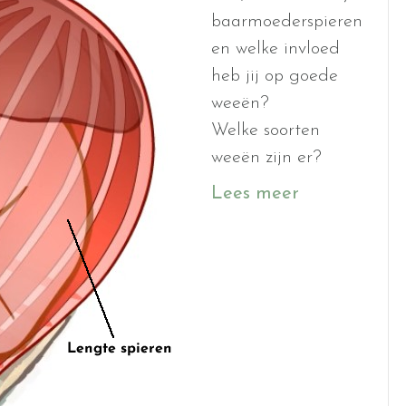
baarmoederspieren
en welke invloed
heb jij op goede
weeën?
Welke soorten
weeën zijn er?
Lees meer