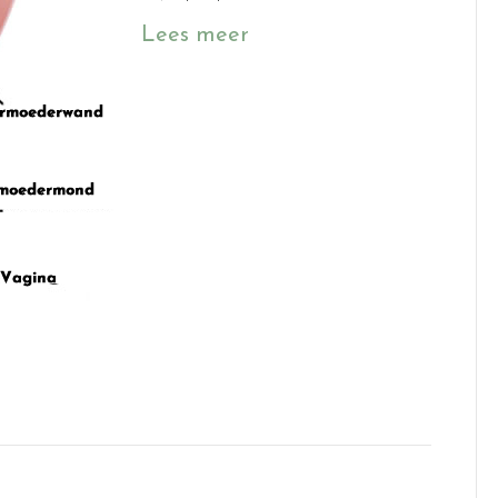
Lees meer