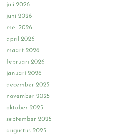
juli 2026
juni 2026
mei 2026
april 2026
maart 2026
februari 2026
januari 2026
december 2025
november 2025
oktober 2025
september 2025
augustus 2025