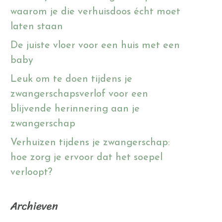
waarom je die verhuisdoos écht moet
laten staan
De juiste vloer voor een huis met een
baby
Leuk om te doen tijdens je
zwangerschapsverlof voor een
blijvende herinnering aan je
zwangerschap
Verhuizen tijdens je zwangerschap:
hoe zorg je ervoor dat het soepel
verloopt?
Archieven