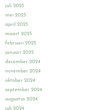
juli 2025
mei 2025
april 2025
maart 2025
februari 2025
januari 2025
december 2024
november 2024
oktober 2024
september 2024
augustus 2024
juli 2024