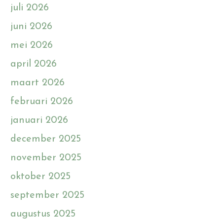
juli 2026
juni 2026
mei 2026
april 2026
maart 2026
februari 2026
januari 2026
december 2025
november 2025
oktober 2025
september 2025
augustus 2025