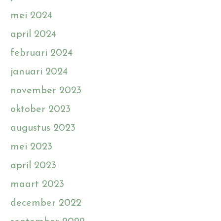
mei 2024
april 2024
februari 2024
januari 2024
november 2023
oktober 2023
augustus 2023
mei 2023
april 2023
maart 2023
december 2022