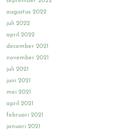
september 2022
augustus 2022
juli 2022
april 2022
december 2021
november 2021
juli 2021
juni 2021
mei 2021
april 2021
februari 2021
januari 2021