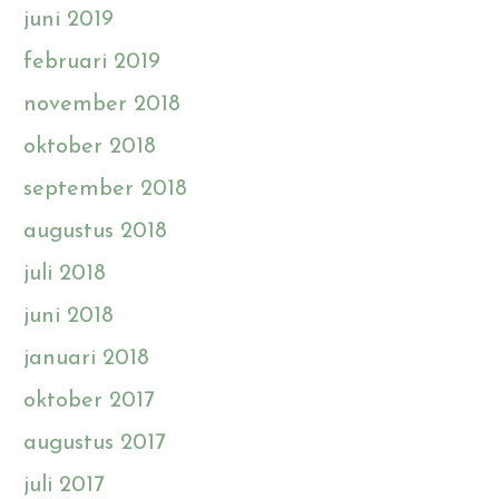
juni 2019
februari 2019
november 2018
oktober 2018
september 2018
augustus 2018
juli 2018
juni 2018
januari 2018
oktober 2017
augustus 2017
juli 2017