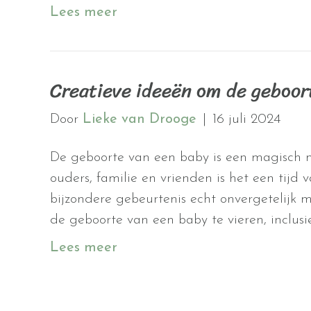
Lees meer
Creatieve ideeën om de geboort
Door
Lieke van Drooge
|
16 juli 2024
De geboorte van een baby is een magisch 
ouders, familie en vrienden is het een tijd
bijzondere gebeurtenis echt onvergetelijk 
de geboorte van een baby te vieren, inclus
Lees meer