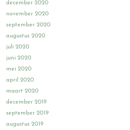
december 2020
november 2020
september 2020
augustus 2020
juli 2020
juni 2020
mei 2020
april 2020
maart 2020
december 2019
september 2019
augustus 2019