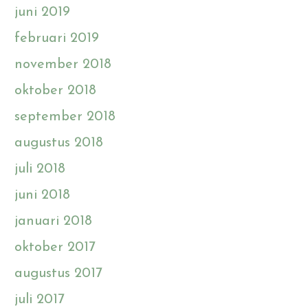
juni 2019
februari 2019
november 2018
oktober 2018
september 2018
augustus 2018
juli 2018
juni 2018
januari 2018
oktober 2017
augustus 2017
juli 2017