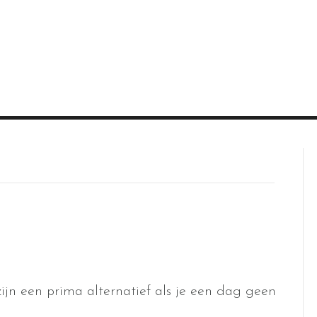
ijn een prima alternatief als je een dag geen