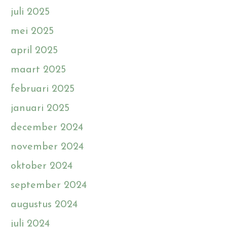
juli 2025
mei 2025
april 2025
maart 2025
februari 2025
januari 2025
december 2024
november 2024
oktober 2024
september 2024
augustus 2024
juli 2024