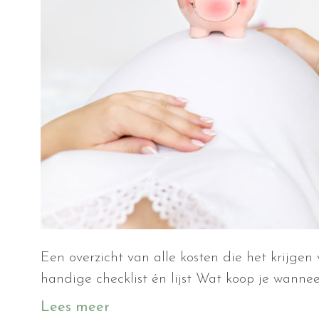
Een overzicht van alle kosten die het krijgen
handige checklist én lijst Wat koop je wannee
Lees meer