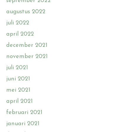
september 2022
augustus 2022
juli 2022
april 2022
december 2021
november 2021
juli 2021
juni 2021
mei 2021
april 2021
februari 2021
januari 2021