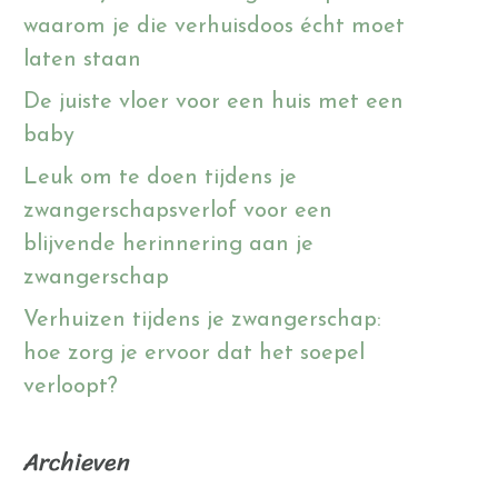
waarom je die verhuisdoos écht moet
laten staan
De juiste vloer voor een huis met een
baby
Leuk om te doen tijdens je
zwangerschapsverlof voor een
blijvende herinnering aan je
zwangerschap
Verhuizen tijdens je zwangerschap:
hoe zorg je ervoor dat het soepel
verloopt?
Archieven