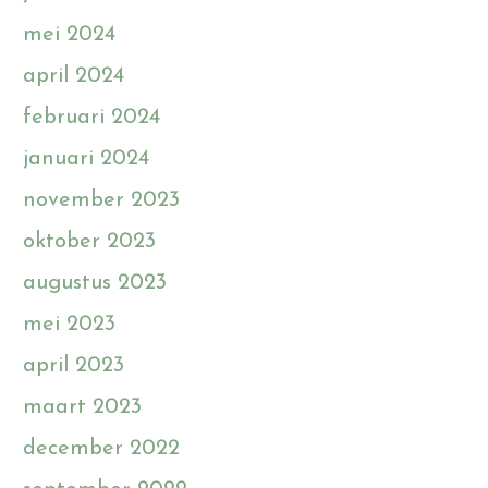
mei 2024
april 2024
februari 2024
januari 2024
november 2023
oktober 2023
augustus 2023
mei 2023
april 2023
maart 2023
december 2022