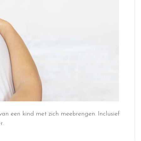
 van een kind met zich meebrengen. Inclusief
r.