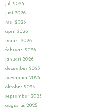
juli 2026
juni 2026
mei 2026
april 2026
maart 2026
februari 2026
januari 2026
december 2025
november 2025
oktober 2025
september 2025
augustus 2025