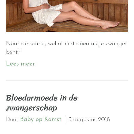
Naar de sauna, wel of niet doen nu je zwanger
bent?
Lees meer
Bloedarmoede in de
zwangerschap
Door
Baby op Komst
|
3 augustus 2018