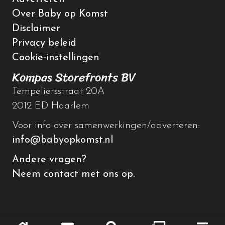
Over Baby op Komst
Disclaimer
Privacy beleid
Cookie-instellingen
Kompas Storefronts BV
Tempeliersstraat 20A
2012 ED Haarlem
Voor info over samenwerkingen/adverteren:
info@babyopkomst.nl
Andere vragen?
Neem contact met ons op.