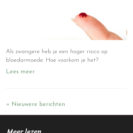
Als zwangere heb je een hoger risico op
bloedarmoede. Hoe voorkom je het?
Lees meer
« Nieuwere berichten
Meer lezen