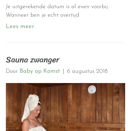
Je uitgerekende datum is al even voorbij.
Wanneer ben je echt overtijd
Lees meer
Sauna zwanger
Door
Baby op Komst
|
6 augustus 2018