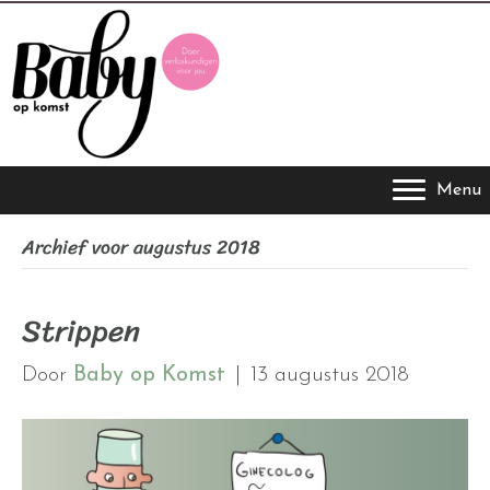
Menu
Archief voor augustus 2018
Strippen
Door
Baby op Komst
|
13 augustus 2018