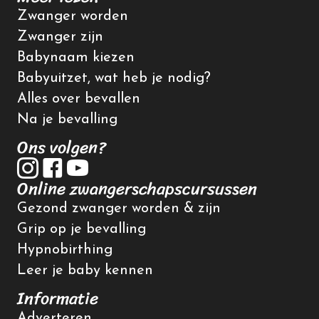
Zwanger worden
Zwanger zijn
Babynaam kiezen
Babyuitzet, wat heb je nodig?
Alles over bevallen
Na je bevalling
Ons volgen?
Online zwangerschapscursussen
Gezond zwanger worden & zijn
Grip op je bevalling
Hypnobirthing
Leer je baby kennen
Informatie
Adverteren