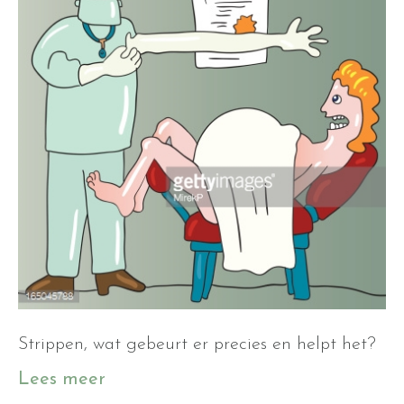
Strippen, wat gebeurt er precies en helpt het?
Lees meer