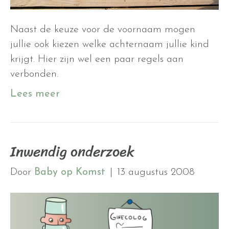
Naast de keuze voor de voornaam mogen
jullie ook kiezen welke achternaam jullie kind
krijgt. Hier zijn wel een paar regels aan
verbonden.
Lees meer
Inwendig onderzoek
Door
Baby op Komst
|
13 augustus 2008