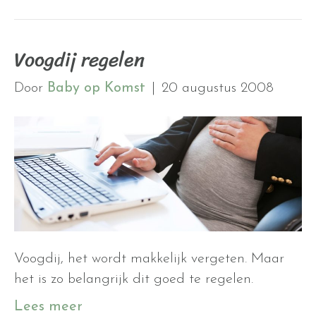
Voogdij regelen
Door
Baby op Komst
|
20 augustus 2008
Voogdij, het wordt makkelijk vergeten. Maar
het is zo belangrijk dit goed te regelen.
Lees meer