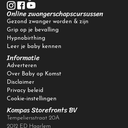
Online zwangerschapscursussen
Gezond zwanger worden & zijn
Grip op je bevalling
Hypnobirthing
Leer je baby kennen
Informatie
Adverteren
Over Baby op Komst
Disclaimer
Privacy beleid
Cookie-instellingen
Kompas Storefronts BV
Tempeliersstraat 20A
2012 ED Haarlem