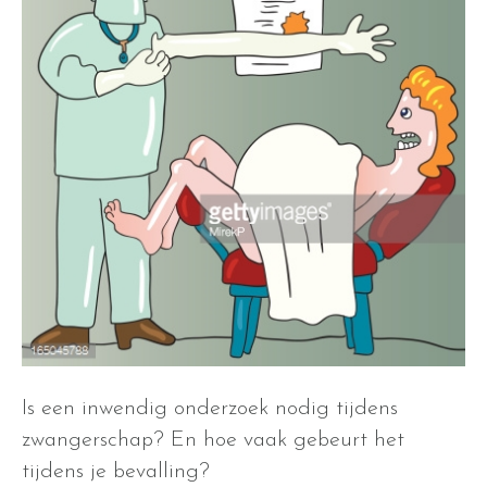
Is een inwendig onderzoek nodig tijdens
zwangerschap? En hoe vaak gebeurt het
tijdens je bevalling?