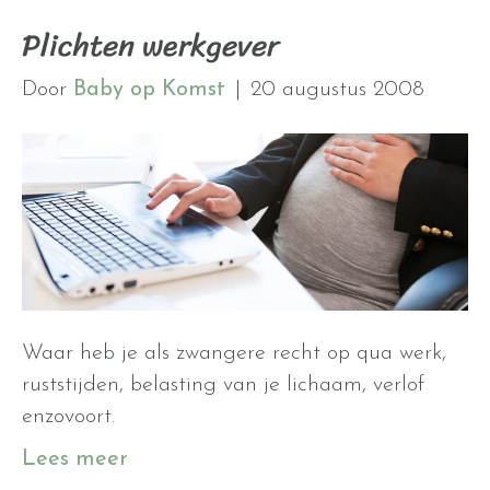
Plichten werkgever
Door
Baby op Komst
|
20 augustus 2008
Waar heb je als zwangere recht op qua werk,
ruststijden, belasting van je lichaam, verlof
enzovoort.
Lees meer