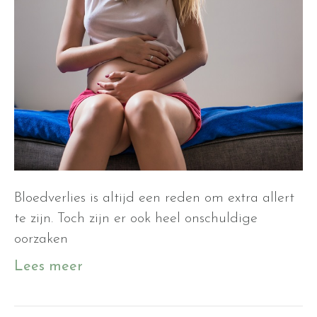
Bloedverlies is altijd een reden om extra allert
te zijn. Toch zijn er ook heel onschuldige
oorzaken
Lees meer