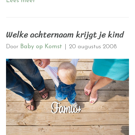
Lees meer
Welke achternaam krijgt je kind
Door
Baby op Komst
|
20 augustus 2008