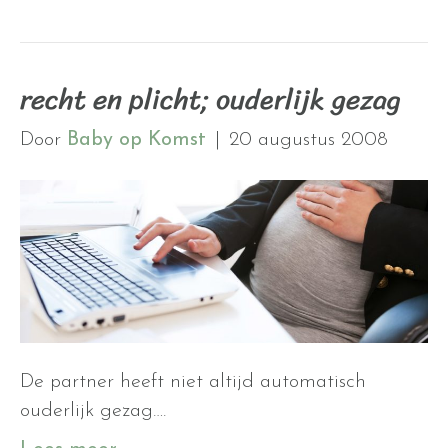
recht en plicht; ouderlijk gezag
Door
Baby op Komst
|
20 augustus 2008
De partner heeft niet altijd automatisch
ouderlijk gezag….