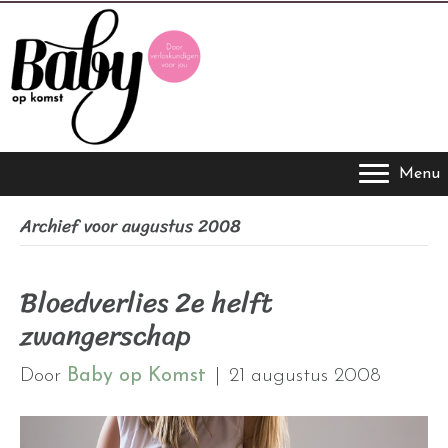
Menu
Archief voor augustus 2008
Bloedverlies 2e helft
zwangerschap
Door
Baby op Komst
|
21 augustus 2008