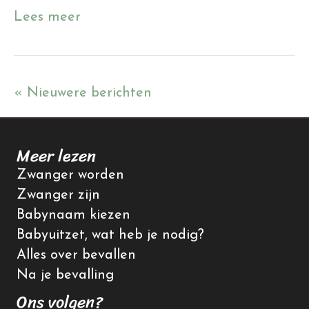
Lees meer
« Nieuwere berichten
Meer lezen
Zwanger worden
Zwanger zijn
Babynaam kiezen
Babyuitzet, wat heb je nodig?
Alles over bevallen
Na je bevalling
Ons volgen?