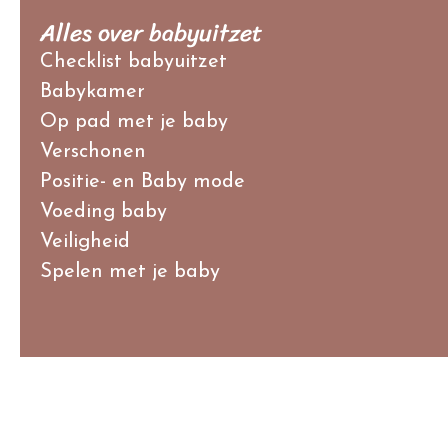
Alles over babyuitzet
Checklist babyuitzet
Babykamer
Op pad met je baby
Verschonen
Positie- en Baby mode
Voeding baby
Veiligheid
Spelen met je baby