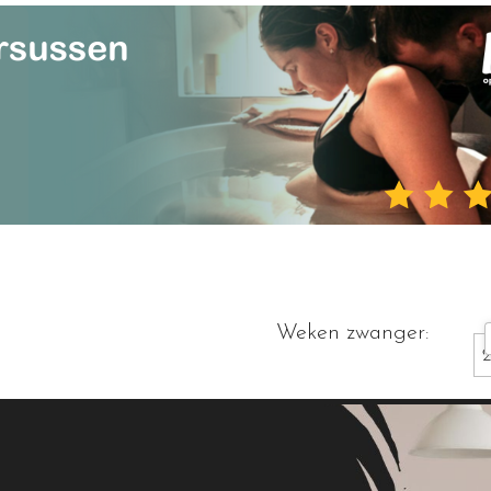
Weken zwanger: