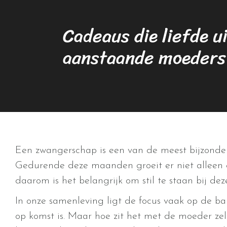
Cadeaus die liefde u
aanstaande moeders
Een zwangerschap is een van de meest bijzondere
Gedurende deze maanden groeit er niet alleen 
daarom is het belangrijk om stil te staan bij de
In onze samenleving ligt de focus vaak op de ba
op komst is. Maar hoe zit het met de moeder zel