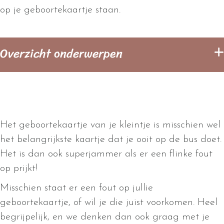
op je geboortekaartje staan.
Overzicht onderwerpen
Het geboortekaartje van je kleintje is misschien wel
het belangrijkste kaartje dat je ooit op de bus doet.
Het is dan ook superjammer als er een flinke fout
op prijkt!
Misschien staat er een fout op jullie
geboortekaartje, of wil je die juist voorkomen. Heel
begrijpelijk, en we denken dan ook graag met je