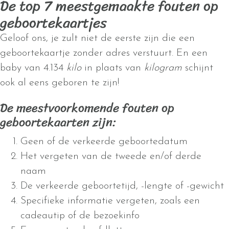
De top 7 meestgemaakte fouten op
geboortekaartjes
Geloof ons, je zult niet de eerste zijn die een
geboortekaartje zonder adres verstuurt. En een
baby van 4.134
kilo
in plaats van
kilogram
schijnt
ook al eens geboren te zijn!
De meestvoorkomende fouten op
geboortekaarten zijn:
Geen of de verkeerde geboortedatum
Het vergeten van de tweede en/of derde
naam
De verkeerde geboortetijd, -lengte of -gewicht
Specifieke informatie vergeten, zoals een
cadeautip of de bezoekinfo