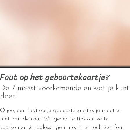
Fout op het geboortekaartje?
De 7 meest voorkomende en wat je kunt
doen!
O jee, een fout op je geboortekaartje, je moet er
niet aan denken. Wij geven je tips om ze te
voorkomen én oplossingen mocht er toch een fout