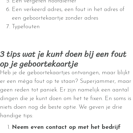
Een vergeten hoofdletter
Een verkeerd adres, een fout in het adres of
een geboortekaartje zonder adres
Typefouten
3 tips wat je kunt doen bij een fout
op je geboortekaartje
Heb je de geboortekaartjes ontvangen, maar blijkt
er een méga fout op te staan? Superjammer, maar
geen reden tot paniek. Er zijn namelijk een aantal
dingen die je kunt doen om het te fixen. En soms is
niets doen nog de beste optie. We geven je drie
handige tips:
Neem even contact op met het bedrijf