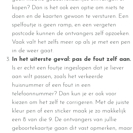
kopen? Dan is het ook een optie om niets te
doen en de kaarten gewoon te versturen. Een
spelfoutje is geen ramp, en een vergeten
postcode kunnen de ontvangers zelf opzoeken.
Vaak valt het zelfs meer op als je met een pen
in de weer gaat.
In het uiterste geval: pas de fout zelf aan.
Is er echt een foutje ingeslopen dat je liever
aan wilt passen, zoals het verkeerde
huisnummer of een fout in een
telefoonnummer? Dan kun je er ook voor
kiezen om het zelf te corrigeren. Met de juiste
kleur pen of een sticker maak je zo makkelijk
een 8 van die 9. De ontvangers van jullie
geboortekaartje gaan dit vast opmerken, maar