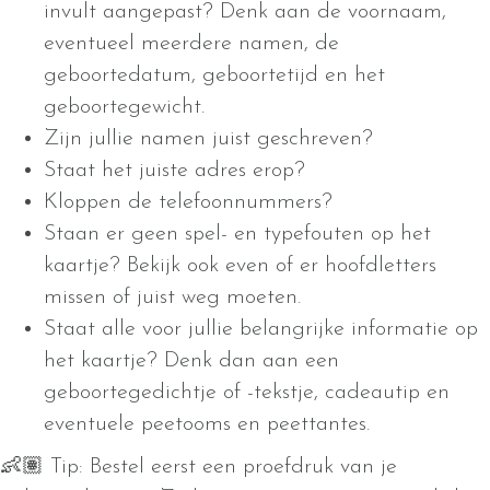
invult aangepast? Denk aan de voornaam,
eventueel meerdere namen, de
geboortedatum, geboortetijd en het
geboortegewicht.
Zijn jullie namen juist geschreven?
Staat het juiste adres erop?
Kloppen de telefoonnummers?
Staan er geen spel- en typefouten op het
kaartje? Bekijk ook even of er hoofdletters
missen of juist weg moeten.
Staat alle voor jullie belangrijke informatie op
het kaartje? Denk dan aan een
geboortegedichtje of -tekstje, cadeautip en
eventuele peetooms en peettantes.
👶🏽 Tip: Bestel eerst een proefdruk van je