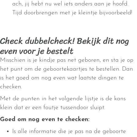
ach, jij hebt nu wel iets anders aan je hoofd.
Tijd doorbrengen met je kleintje bijvoorbeeld!
Check dubbelcheck! Bekijk dit nog
even voor je bestelt
Misschien is je kindje pas net geboren, en sta je op
het punt om de geboortekaartjes te bestellen. Dan
is het goed om nog even wat laatste dingen te
checken.
Met de punten in het volgende lijstje is de kans
klein dat er een foutje tussendoor sluipt.
Goed om nog even te checken:
Is alle informatie die je pas na de geboorte