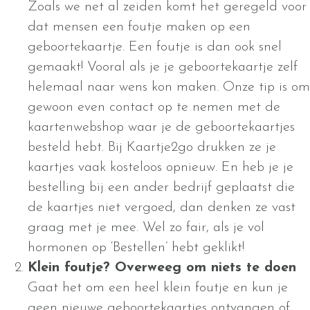
Zoals we net al zeiden komt het geregeld voor
dat mensen een foutje maken op een
geboortekaartje. Een foutje is dan ook snel
gemaakt! Vooral als je je geboortekaartje zelf
helemaal naar wens kon maken. Onze tip is om
gewoon even contact op te nemen met de
kaartenwebshop waar je de geboortekaartjes
besteld hebt. Bij Kaartje2go drukken ze je
kaartjes vaak kosteloos opnieuw. En heb je je
bestelling bij een ander bedrijf geplaatst die
de kaartjes niet vergoed, dan denken ze vast
graag met je mee. Wel zo fair, als je vol
hormonen op ‘Bestellen’ hebt geklikt!
Klein foutje? Overweeg om niets te doen
Gaat het om een heel klein foutje en kun je
geen nieuwe geboortekaartjes ontvangen of