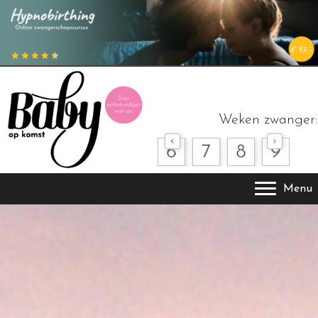
Weken zwanger:
Menu