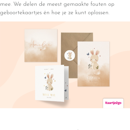
mee. We delen de meest gemaakte fouten op
geboortekaartjes én hoe je ze kunt oplossen.