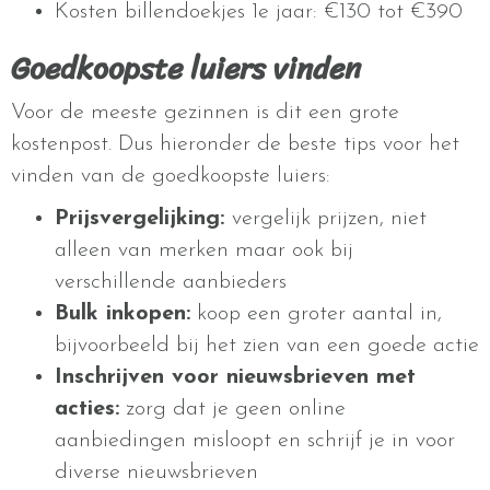
Kosten billendoekjes 1e jaar: €130 tot €390
Goedkoopste luiers vinden
Voor de meeste gezinnen is dit een grote
kostenpost. Dus hieronder de beste tips voor het
vinden van de goedkoopste luiers:
Prijsvergelijking:
vergelijk prijzen, niet
alleen van merken maar ook bij
verschillende aanbieders
Bulk inkopen:
koop een groter aantal in,
bijvoorbeeld bij het zien van een goede actie
Inschrijven voor nieuwsbrieven met
acties:
zorg dat je geen online
aanbiedingen misloopt en schrijf je in voor
diverse nieuwsbrieven