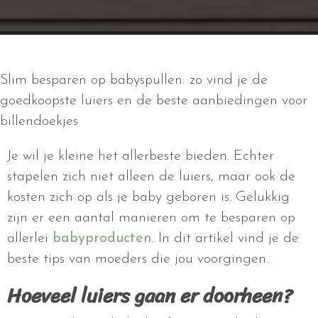
Slim besparen op babyspullen: zo vind je de
goedkoopste luiers en de beste aanbiedingen voor
billendoekjes
Je wil je kleine het allerbeste bieden. Echter
stapelen zich niet alleen de luiers, maar ook de
kosten zich op als je baby geboren is. Gelukkig
zijn er een aantal manieren om te besparen op
allerlei
babyproducten
. In dit artikel vind je de
beste tips van moeders die jou voorgingen.
Hoeveel luiers gaan er doorheen?