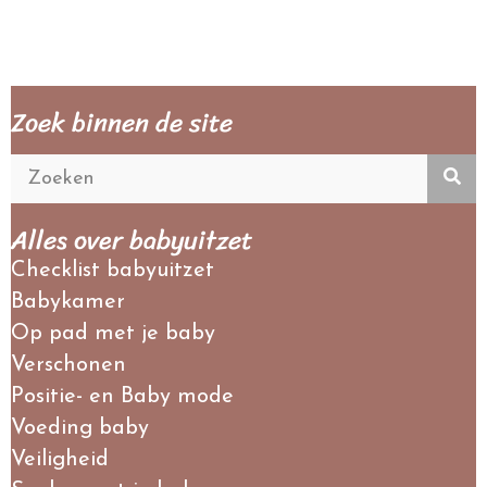
Zoek binnen de site
Alles over babyuitzet
Checklist babyuitzet
Babykamer
Op pad met je baby
Verschonen
Positie- en Baby mode
Voeding baby
Veiligheid