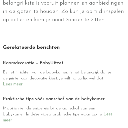
belangrijkste is vooruit plannen en aanbiedingen
in de gaten te houden. Zo kun je op tijd inspelen
op acties en kom je nooit zonder te zitten.
Gerelateerde berichten
Raamdecoratie – BabyUitzet
Bij het inrichten van de babykamer, is het belangrijk dat je
de juiste raamdecoratie kiest. Je wilt natuurlijk wel dat
Lees meer
Praktische tips vóór aanschaf van de babykamer
Mooi is niet de enige eis bij de aanschaf van een
babykamer. In deze video praktische tips waar op te
Lees
meer