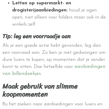
Letten op supermarkt- en
drogisterijaanbiedingen:
houd je ogen
open, niet alleen voor folders maar ook in de
winkels zelf
Tip: leg een voorraadje aan
Als je een goede actie hebt gevonden, leg dan
een voorraad aan. Zo ben je niet gedwongen om
dure luiers te kopen, op momenten dat je zonder
komt te zitten. Doe hetzelfde voor
aanbiedingen
van billendoekjes
.
Maak gebruik van slimme
koopmomenten
Bij het zoeken naar aanbiedingen voor luiers en