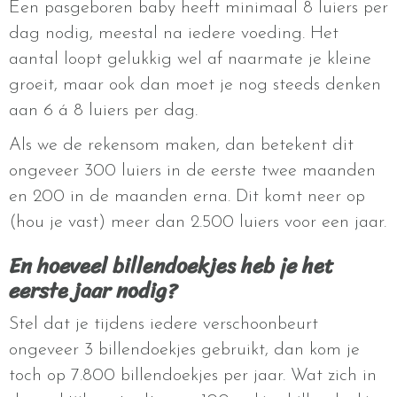
Een pasgeboren baby heeft minimaal 8 luiers per
dag nodig, meestal na iedere voeding. Het
aantal loopt gelukkig wel af naarmate je kleine
groeit, maar ook dan moet je nog steeds denken
aan 6 á 8 luiers per dag.
Als we de rekensom maken, dan betekent dit
ongeveer 300 luiers in de eerste twee maanden
en 200 in de maanden erna. Dit komt neer op
(hou je vast) meer dan 2.500 luiers voor een jaar.
En hoeveel billendoekjes heb je het
eerste jaar nodig?
Stel dat je tijdens iedere verschoonbeurt
ongeveer 3 billendoekjes gebruikt, dan kom je
toch op 7.800 billendoekjes per jaar. Wat zich in