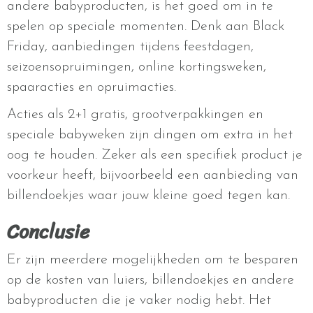
andere babyproducten, is het goed om in te
spelen op speciale momenten. Denk aan Black
Friday, aanbiedingen tijdens feestdagen,
seizoensopruimingen, online kortingsweken,
spaaracties en opruimacties.
Acties als 2+1 gratis, grootverpakkingen en
speciale babyweken zijn dingen om extra in het
oog te houden. Zeker als een specifiek product je
voorkeur heeft, bijvoorbeeld een aanbieding van
billendoekjes waar jouw kleine goed tegen kan.
Conclusie
Er zijn meerdere mogelijkheden om te besparen
op de kosten van luiers, billendoekjes en andere
babyproducten die je vaker nodig hebt. Het