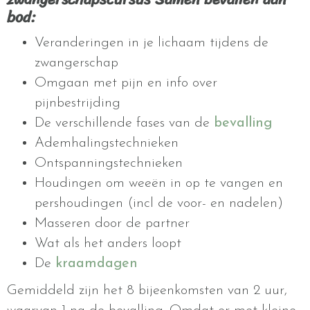
bod:
Veranderingen in je lichaam tijdens de
zwangerschap
Omgaan met pijn en info over
pijnbestrijding
De verschillende fases van de
bevalling
Ademhalingstechnieken
Ontspanningstechnieken
Houdingen om weeën in op te vangen en
pershoudingen (incl de voor- en nadelen)
Masseren door de partner
Wat als het anders loopt
De
kraamdagen
Gemiddeld zijn het 8 bijeenkomsten van 2 uur,