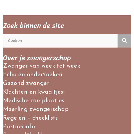
Zoek binnen de site
Over je zwangerschap
Zwanger van week tot week
Echo en onderzoeken
Gezond zwanger
Klachten en kwaaltjes
Medische complicaties
Meerling zwangerschap
Regelen + checklists
Partnerinfo