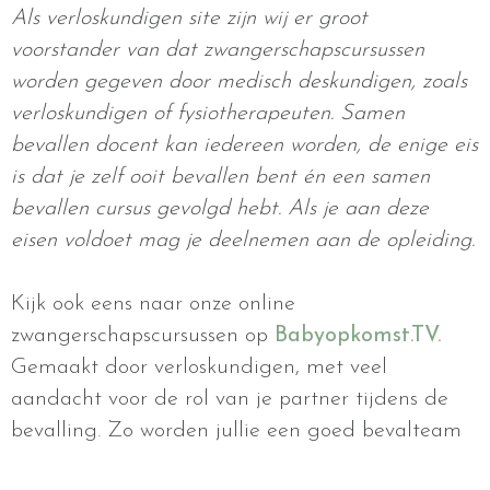
Als verloskundigen site zijn wij er groot
voorstander van dat zwangerschapscursussen
worden gegeven door medisch deskundigen, zoals
verloskundigen of fysiotherapeuten. Samen
bevallen docent kan iedereen worden, de enige eis
is dat je zelf ooit bevallen bent én een samen
bevallen cursus gevolgd hebt. Als je aan deze
eisen voldoet mag je deelnemen aan de opleiding.
Kijk ook eens naar onze online
zwangerschapscursussen op
Babyopkomst.TV.
Gemaakt door verloskundigen, met veel
aandacht voor de rol van je partner tijdens de
bevalling. Zo worden jullie een goed bevalteam