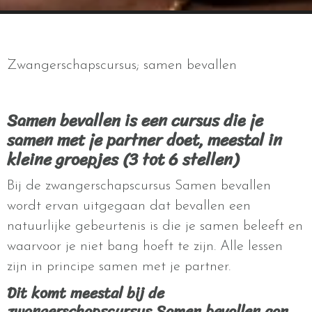
Zwangerschapscursus; samen bevallen
Samen bevallen is een cursus die je
samen met je partner doet, meestal in
kleine groepjes (3 tot 6 stellen)
Bij de zwangerschapscursus Samen bevallen
wordt ervan uitgegaan dat bevallen een
natuurlijke gebeurtenis is die je samen beleeft en
waarvoor je niet bang hoeft te zijn. Alle lessen
zijn in principe samen met je partner.
Dit komt meestal bij de
zwangerschapscursus Samen bevallen aan