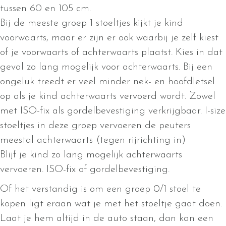
tussen 60 en 105 cm.
Bij de meeste groep 1 stoeltjes kijkt je kind
voorwaarts, maar er zijn er ook waarbij je zelf kiest
of je voorwaarts of achterwaarts plaatst. Kies in dat
geval zo lang mogelijk voor achterwaarts. Bij een
ongeluk treedt er veel minder nek- en hoofdletsel
op als je kind achterwaarts vervoerd wordt. Zowel
met ISO-fix als gordelbevestiging verkrijgbaar. I-size
stoeltjes in deze groep vervoeren de peuters
meestal achterwaarts (tegen rijrichting in)
Blijf je kind zo lang mogelijk achterwaarts
vervoeren. ISO-fix of gordelbevestiging.
Of het verstandig is om een groep 0/1 stoel te
kopen ligt eraan wat je met het stoeltje gaat doen.
Laat je hem altijd in de auto staan, dan kan een