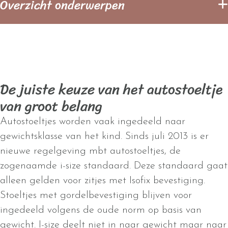
Overzicht onderwerpen
De juiste keuze van het autostoeltje
van groot belang
Autostoeltjes worden vaak ingedeeld naar
gewichtsklasse van het kind. Sinds juli 2013 is er
nieuwe regelgeving mbt autostoeltjes, de
zogenaamde i-size standaard. Deze standaard gaat
alleen gelden voor zitjes met Isofix bevestiging.
Stoeltjes met gordelbevestiging blijven voor
ingedeeld volgens de oude norm op basis van
gewicht. I-size deelt niet in naar gewicht maar naar