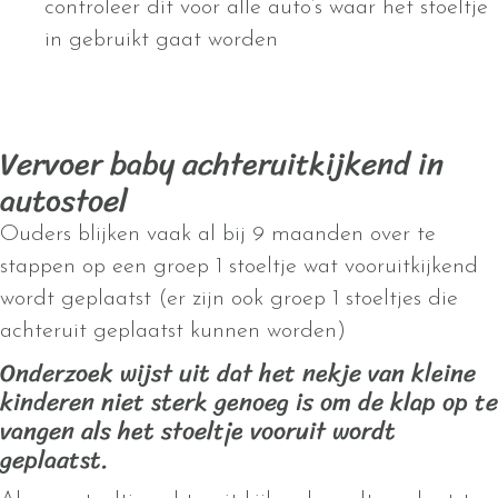
controleer dit voor alle auto’s waar het stoeltje
in gebruikt gaat worden
Vervoer baby achteruitkijkend in
autostoel
Ouders blijken vaak al bij 9 maanden over te
stappen op een groep 1 stoeltje wat vooruitkijkend
wordt geplaatst (er zijn ook groep 1 stoeltjes die
achteruit geplaatst kunnen worden)
Onderzoek wijst uit dat het nekje van kleine
kinderen niet sterk genoeg is om de klap op te
vangen als het stoeltje vooruit wordt
geplaatst.