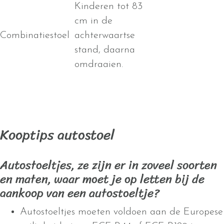
Kinderen tot 83
cm in de
Combinatiestoel
achterwaartse
stand, daarna
omdraaien.
Kooptips autostoel
Autostoeltjes, ze zijn er in zoveel soorten
en maten, waar moet je op letten bij de
aankoop van een autostoeltje?
Autostoeltjes moeten voldoen aan de Europese