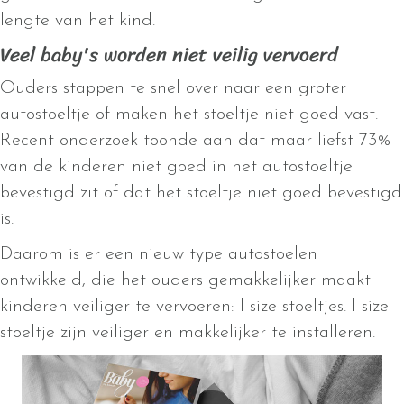
lengte van het kind.
Veel baby's worden niet veilig vervoerd
Ouders stappen te snel over naar een groter
autostoeltje of maken het stoeltje niet goed vast.
Recent onderzoek toonde aan dat maar liefst 73%
van de kinderen niet goed in het autostoeltje
bevestigd zit of dat het stoeltje niet goed bevestigd
is.
Daarom is er een nieuw type autostoelen
ontwikkeld, die het ouders gemakkelijker maakt
kinderen veiliger te vervoeren: I-size stoeltjes. I-size
stoeltje zijn veiliger en makkelijker te installeren.