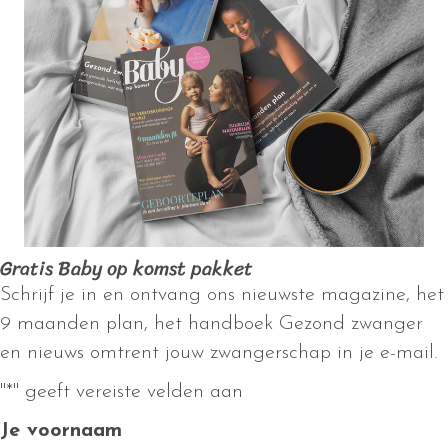
Gratis Baby op komst pakket
Schrijf je in en ontvang ons nieuwste magazine, het
9 maanden plan, het handboek Gezond zwanger
en nieuws omtrent jouw zwangerschap in je e-mail.
"
*
" geeft vereiste velden aan
Je voornaam