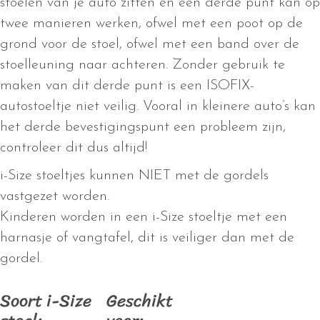
stoelen van je auto zitten en een derde punt kan op
twee manieren werken, ofwel met een poot op de
grond voor de stoel, ofwel met een band over de
stoelleuning naar achteren. Zonder gebruik te
maken van dit derde punt is een ISOFIX-
autostoeltje niet veilig. Vooral in kleinere auto’s kan
het derde bevestigingspunt een probleem zijn,
controleer dit dus altijd!
i-Size stoeltjes kunnen NIET met de gordels
vastgezet worden.
Kinderen worden in een i-Size stoeltje met een
harnasje of vangtafel, dit is veiliger dan met de
gordel.
Soort i-Size
Geschikt