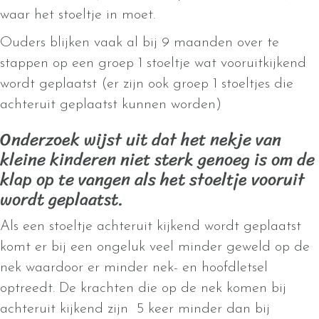
waar het stoeltje in moet.
Ouders blijken vaak al bij 9 maanden over te
stappen op een groep 1 stoeltje wat vooruitkijkend
wordt geplaatst (er zijn ook groep 1 stoeltjes die
achteruit geplaatst kunnen worden)
Onderzoek wijst uit dat het nekje van
kleine kinderen niet sterk genoeg is om de
klap op te vangen als het stoeltje vooruit
wordt geplaatst.
Als een stoeltje achteruit kijkend wordt geplaatst
komt er bij een ongeluk veel minder geweld op de
nek waardoor er minder nek- en hoofdletsel
optreedt. De krachten die op de nek komen bij
achteruit kijkend zijn 5 keer minder dan bij