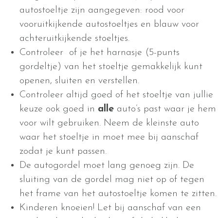
autostoeltje zijn aangegeven: rood voor
vooruitkijkende autostoeltjes en blauw voor
achteruitkijkende stoeltjes.
Controleer of je het harnasje (5-punts
gordeltje) van het stoeltje gemakkelijk kunt
openen, sluiten en verstellen.
Controleer altijd goed of het stoeltje van jullie
keuze ook goed in
alle
auto’s past waar je hem
voor wilt gebruiken. Neem de kleinste auto
waar het stoeltje in moet mee bij aanschaf
zodat je kunt passen.
De autogordel moet lang genoeg zijn. De
sluiting van de gordel mag niet op of tegen
het frame van het autostoeltje komen te zitten.
Kinderen knoeien! Let bij aanschaf van een