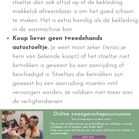
stoeltje dan ook altijd op of de bekleding
makkelijk afneembaar is om het goed schoon
te maken. Het is extra handig als de bekleding
in de wasmachine kan.
Koop liever geen tweedehands
autostoeltje.
Je weet nooit zeker (tenzij je
hem van bekende koopt) of het stoeltje niet
betrokken is geweest bij een aanrijding of
beschadigd is. Stoeltjes die betrokken zijn
geweest bij een aanrijding moeten nml
vervangen worden, ze voldoen niet meer aan
de veiligheidseisen