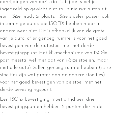
aanrijdingen van opzij, dat is bij de stoeltjes
ingedeeld op gewicht niet zo. In nieuwe auto’s zit
een i-Size-ready zitplaats. i-Size stoelen passen ook
in sommige auto’s die ISOFIX hebben maar in
andere weer niet. Dit is afhankelijk van de grote
van je auto; of er genoeg ruimte is voor het goed
bevestigen van de autostoel met het derde
bevestigingspunt. Het klikmechanisme van ISOfix
past meestal wel met dat van i-Size stoelen, maar
niet alle auto’s zullen genoeg ruimte hebben (i-size
stoeltjes zijn wat groter dan de andere stoeltjes)
voor het goed bevestigen van de stoel met het
derde bevestigingspunt.
Een ISOfix bevestiging moet altijd een drie
bevestigingspunten hebben. 2 punten die in de