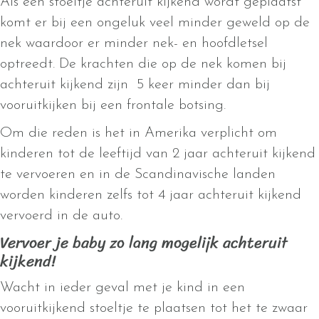
Als een stoeltje achteruit kijkend wordt geplaatst
komt er bij een ongeluk veel minder geweld op de
nek waardoor er minder nek- en hoofdletsel
optreedt. De krachten die op de nek komen bij
achteruit kijkend zijn 5 keer minder dan bij
vooruitkijken bij een frontale botsing.
Om die reden is het in Amerika verplicht om
kinderen tot de leeftijd van 2 jaar achteruit kijkend
te vervoeren en in de Scandinavische landen
worden kinderen zelfs tot 4 jaar achteruit kijkend
vervoerd in de auto.
Vervoer je baby zo lang mogelijk achteruit
kijkend!
Wacht in ieder geval met je kind in een
vooruitkijkend stoeltje te plaatsen tot het te zwaar