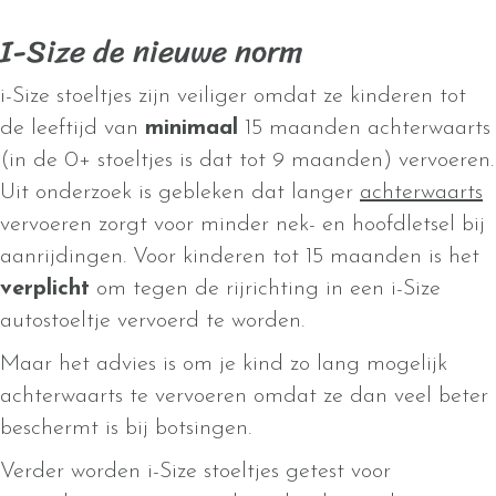
I-Size de nieuwe norm
i-Size stoeltjes zijn veiliger omdat ze kinderen tot
de leeftijd van
minimaal
15 maanden achterwaarts
(in de 0+ stoeltjes is dat tot 9 maanden) vervoeren.
Uit onderzoek is gebleken dat langer
achterwaarts
vervoeren zorgt voor minder nek- en hoofdletsel bij
aanrijdingen. Voor kinderen tot 15 maanden is het
verplicht
om tegen de rijrichting in een i-Size
autostoeltje vervoerd te worden.
Maar het advies is om je kind zo lang mogelijk
achterwaarts te vervoeren omdat ze dan veel beter
beschermt is bij botsingen.
Verder worden i-Size stoeltjes getest voor