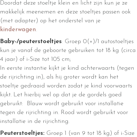
Doordat deze stoeltje klein en licht zijn kun je ze
makkelijk meenemen en deze stoeltjes passen ook
(met adapter) op het onderstel van je
kinderwagen
.
Baby-/peuterstoeltjes
: Groep 0(+)/1 autostoeltjes
kun je vanaf de geboorte gebruiken tot 18 kg (circa
4 jaar) of i-Size tot 105 cm;
In eerste instantie kijkt je kind achterwaarts (tegen
de rijrichting in), als hij groter wordt kan het
stoeltje gedraaid worden zodat je kind voorwaarts
kijkt. Let hierbij wel op dat je de gordels goed
gebruikt: Blauw wordt gebruikt voor installatie
tegen de rijrichting in. Rood wordt gebruikt voor
installatie in de rijrichting.
Peuterstoeltjes:
Groep 1 (van 9 tot 18 kg) of i-Size