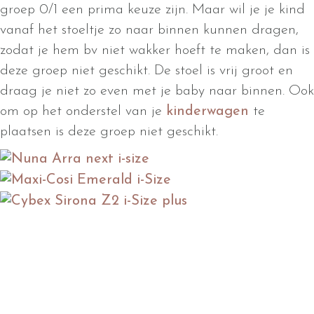
groep 0/1 een prima keuze zijn. Maar wil je je kind
vanaf het stoeltje zo naar binnen kunnen dragen,
zodat je hem bv niet wakker hoeft te maken, dan is
deze groep niet geschikt. De stoel is vrij groot en
draag je niet zo even met je baby naar binnen. Ook
om op het onderstel van je
kinderwagen
te
plaatsen is deze groep niet geschikt.