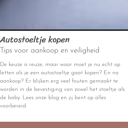
Autostoeltje kopen
Tips voor aankoop en veiligheid
De keuze is reuze, maar waar moet je nu echt op
letten als je een autostoeltje gaat kopen? En na
aankoop? Er blijken erg veel fouten gemaakt te
worden in de bevestiging van zowel het stoeltje als
de baby. Lees onze blog en jij bent op alles
voorbereid.