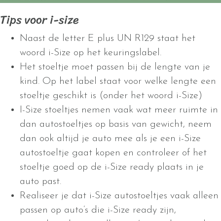
Tips voor i-size
Naast de letter E plus UN R129 staat het
woord i-Size op het keuringslabel.
Het stoeltje moet passen bij de lengte van je
kind. Op het label staat voor welke lengte een
stoeltje geschikt is (onder het woord i-Size)
I-Size stoeltjes nemen vaak wat meer ruimte in
dan autostoeltjes op basis van gewicht, neem
dan ook altijd je auto mee als je een i-Size
autostoeltje gaat kopen en controleer of het
stoeltje goed op de i-Size ready plaats in je
auto past.
Realiseer je dat i-Size autostoeltjes vaak alleen
passen op auto’s die i-Size ready zijn,