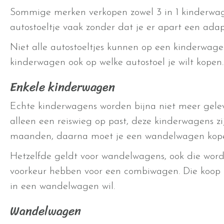
Sommige merken verkopen zowel 3 in 1 kinderwagen
autostoeltje vaak zonder dat je er apart een adapt
Niet alle autostoeltjes kunnen op een kinderwage
kinderwagen ook op welke autostoel je wilt kopen.
Enkele kinderwagen
Echte kinderwagens worden bijna niet meer gele
alleen een reiswieg op past, deze kinderwagens z
maanden, daarna moet je een wandelwagen kop
Hetzelfde geldt voor wandelwagens, ook die wor
voorkeur hebben voor een combiwagen. Die koop 
in een wandelwagen wil.
Wandelwagen