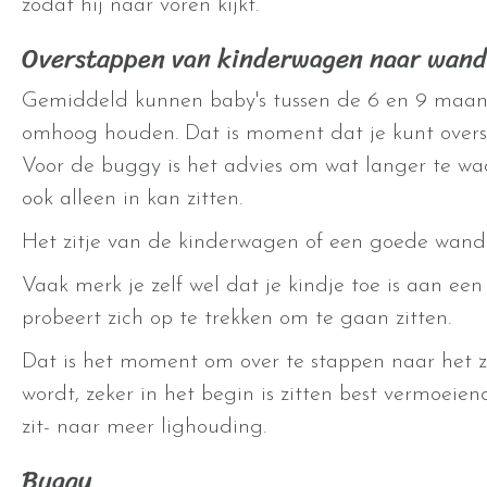
zodat hij naar voren kijkt.
Overstappen van kinderwagen naar wand
Gemiddeld kunnen baby's tussen de 6 en 9 maand
omhoog houden. Dat is moment dat je kunt overs
Voor de buggy is het advies om wat langer te wa
ook alleen in kan zitten.
Het zitje van de kinderwagen of een goede wand
Vaak merk je zelf wel dat je kindje toe is aan ee
probeert zich op te trekken om te gaan zitten.
Dat is het moment om over te stappen naar het zi
wordt, zeker in het begin is zitten best vermoeien
zit- naar meer lighouding.
Buggy