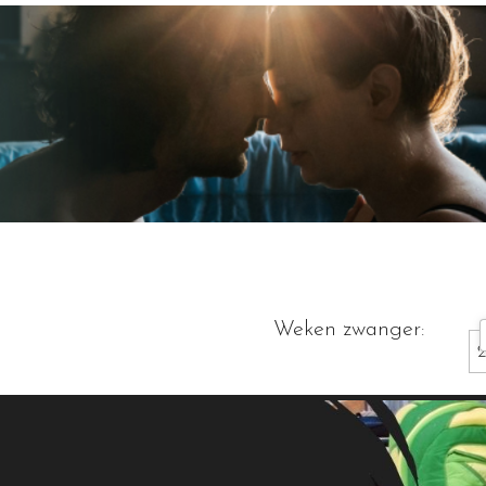
Weken zwanger: