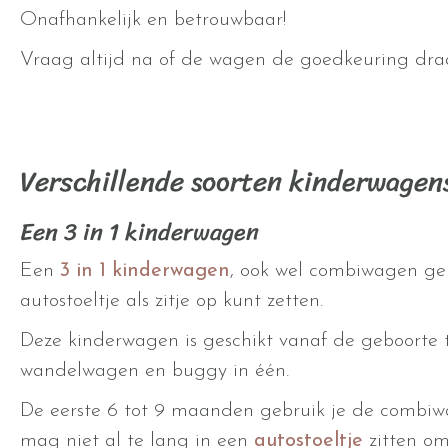
Onafhankelijk en betrouwbaar!
Vraag altijd na of de wagen de goedkeuring dra
Verschillende soorten kinderwagen
Een 3 in 1 kinderwagen
Een
3 in 1 kinderwagen
, ook wel combiwagen gen
autostoeltje als zitje op kunt zetten.
Deze kinderwagen is geschikt vanaf de geboorte to
wandelwagen en buggy in één.
De eerste 6 tot 9 maanden gebruik je de combiwag
mag niet al te lang in een
autostoeltje
zitten om