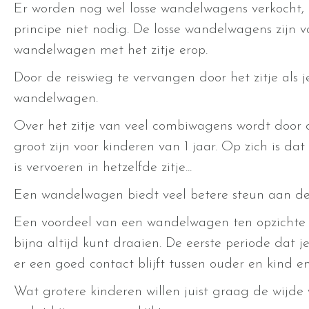
Er worden nog wel losse wandelwagens verkocht, 
principe niet nodig. De losse wandelwagens zijn va
wandelwagen met het zitje erop.
Door de reiswieg te vervangen door het zitje als 
wandelwagen.
Over het zitje van veel combiwagens wordt door
groot zijn voor kinderen van 1 jaar. Op zich is dat 
is vervoeren in hetzelfde zitje...
Een wandelwagen biedt veel betere steun aan de
Een voordeel van een wandelwagen ten opzichte v
bijna altijd kunt draaien. De eerste periode dat je
er een goed contact blijft tussen ouder en kind e
Wat grotere kinderen willen juist graag de wijde 