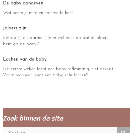
De baby aangeven
Wat neem je mee en hoe werkt het?
Jaloers zijn
Betrap jij, als partner , je er wel eens op dat je jaloers
bent op de baby?
Lachen van de baby
De eerste weken lacht een baby reflexmatig, niet bewust.
Vanaf wanneer gaat een baby echt lachen?
Zoek binnen de site