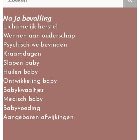
Na je bevalling
Lichamelijk herstel
Wennen aan ouderschap
Psychisch welbevinden
Kraamdagen
Slapen baby
Huilen baby
Ontwikkeling baby
Babykwaaltjes
Medisch baby
Babyvoeding
Aangeboren afwijkingen