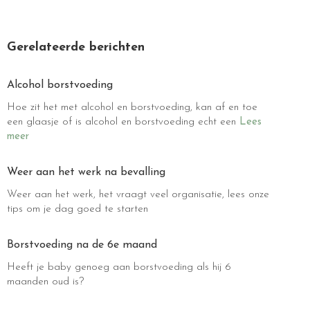
Gerelateerde berichten
Alcohol borstvoeding
Hoe zit het met alcohol en borstvoeding, kan af en toe
een glaasje of is alcohol en borstvoeding echt een
Lees
meer
Weer aan het werk na bevalling
Weer aan het werk, het vraagt veel organisatie, lees onze
tips om je dag goed te starten
Borstvoeding na de 6e maand
Heeft je baby genoeg aan borstvoeding als hij 6
maanden oud is?