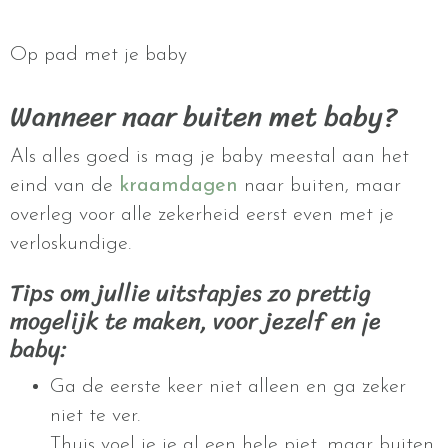
Op pad met je baby
Wanneer naar buiten met baby?
Als alles goed is mag je baby meestal aan het
eind van de
kraamdagen
naar buiten, maar
overleg voor alle zekerheid eerst even met je
verloskundige.
Tips om jullie uitstapjes zo prettig
mogelijk te maken, voor jezelf en je
baby:
Ga de eerste keer niet alleen en ga zeker
niet te ver.
Thuis voel je je al een hele piet, maar buiten