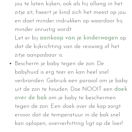
jou te laten kijken, ook als hij allang in het
zitje zit, fixeert je kind zich het meest op jou
en doet minder indrukken op waardoor hij
minder onrustig wordt.
Let er bij
aankoop van je kinderwagen
op
dat de kijkrichting van de reiswieg of het
zitje aanpasbaar is.
Bescherm je baby tegen de zon. De
babyhuid is erg teer en kan heel snel
verbranden. Gebruik een parasol om je baby
uit de zon te houden. Doe NOOIT een
doek
over de bak
om je baby te beschermen
tegen de zon. Een doek over de kap zorgt
ervoor dat de temperatuur in de bak snel
kan oplopen, oververhitting ligt op de loer!