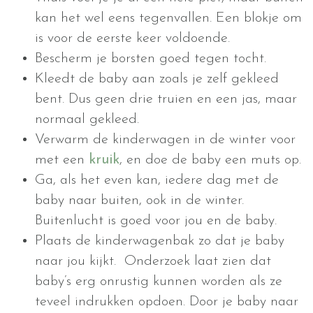
kan het wel eens tegenvallen. Een blokje om
is voor de eerste keer voldoende.
Bescherm je borsten goed tegen tocht.
Kleedt de baby aan zoals je zelf gekleed
bent. Dus geen drie truien en een jas, maar
normaal gekleed.
Verwarm de kinderwagen in de winter voor
met een
kruik
, en doe de baby een muts op.
Ga, als het even kan, iedere dag met de
baby naar buiten, ook in de winter.
Buitenlucht is goed voor jou en de baby.
Plaats de kinderwagenbak zo dat je baby
naar jou kijkt. Onderzoek laat zien dat
baby’s erg onrustig kunnen worden als ze
teveel indrukken opdoen. Door je baby naar