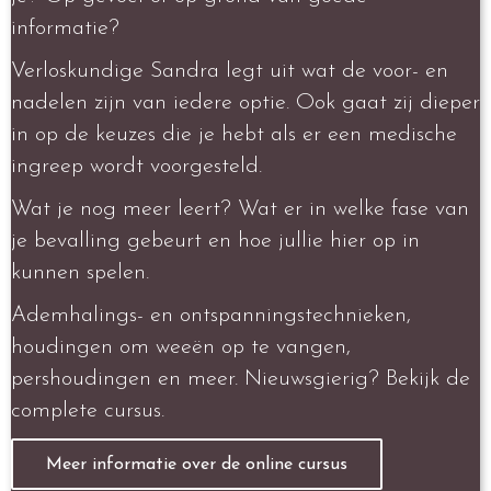
informatie?
Verloskundige Sandra legt uit wat de voor- en
nadelen zijn van iedere optie. Ook gaat zij dieper
in op de keuzes die je hebt als er een medische
ingreep wordt voorgesteld.
Wat je nog meer leert? Wat er in welke fase van
je bevalling gebeurt en hoe jullie hier op in
kunnen spelen.
Ademhalings- en ontspanningstechnieken,
houdingen om weeën op te vangen,
pershoudingen en meer. Nieuwsgierig? Bekijk de
complete cursus.
Meer informatie over de online cursus