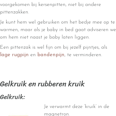
voorgekomen bij kersenpitten, niet bij andere
pittenzakken.
Je kunt hem wel gebruiken om het bedje mee op te
warmen, maar als je baby in bed gaat adviseren we
om hem niet naast je baby laten liggen.
Een pittenzak is wel fijn om bij jezelf pijntjes, als
lage rugpijn
en
bandenpijn
, te verminderen.
Gelkruik en rubberen kruik
Gelkruik:
Je verwarmt deze ‘kruik’ in de
magnetron.