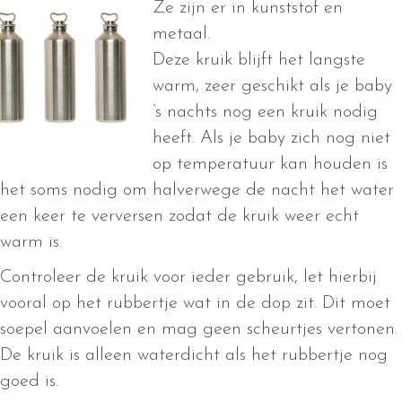
Ze zijn er in kunststof en
metaal.
Deze kruik blijft het langste
warm, zeer geschikt als je baby
’s nachts nog een kruik nodig
heeft. Als je baby zich nog niet
op temperatuur kan houden is
het soms nodig om halverwege de nacht het water
een keer te verversen zodat de kruik weer echt
warm is.
Controleer de kruik voor ieder gebruik, let hierbij
vooral op het rubbertje wat in de dop zit. Dit moet
soepel aanvoelen en mag geen scheurtjes vertonen.
De kruik is alleen waterdicht als het rubbertje nog
goed is.