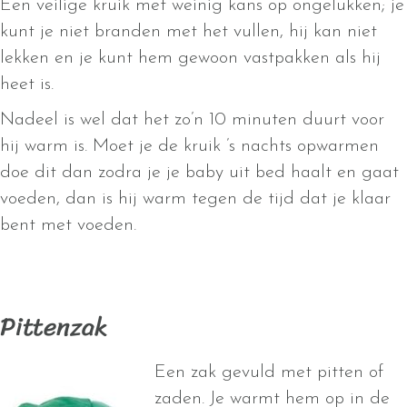
Een veilige kruik met weinig kans op ongelukken; je
kunt je niet branden met het vullen, hij kan niet
lekken en je kunt hem gewoon vastpakken als hij
heet is.
Nadeel is wel dat het zo’n 10 minuten duurt voor
hij warm is. Moet je de kruik ’s nachts opwarmen
doe dit dan zodra je je baby uit bed haalt en gaat
voeden, dan is hij warm tegen de tijd dat je klaar
bent met voeden.
Pittenzak
Een zak gevuld met pitten of
zaden. Je warmt hem op in de