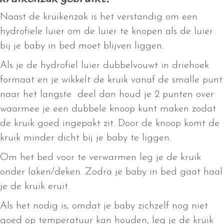
Naast de kruikenzak is het verstandig om een
hydrofiele luier om de luier te knopen als de luier
bij je baby in bed moet blijven liggen.
Als je de hydrofiel luier dubbelvouwt in driehoek
formaat en je wikkelt de kruik vanaf de smalle punt
naar het langste deel dan houd je 2 punten over
waarmee je een dubbele knoop kunt maken zodat
de kruik goed ingepakt zit. Door de knoop komt de
kruik minder dicht bij je baby te liggen.
Om het bed voor te verwarmen leg je de kruik
onder laken/deken. Zodra je baby in bed gaat haal
je de kruik eruit.
Als het nodig is, omdat je baby zichzelf nog niet
goed op temperatuur kan houden, leg je de kruik