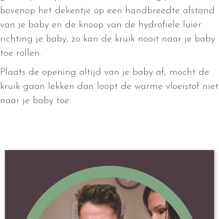
bovenop het dekentje op een handbreedte afstand
van je baby en de knoop van de hydrofiele luier
richting je baby, zo kan de kruik nooit naar je baby
toe rollen.
Plaats de opening altijd van je baby af, mocht de
kruik gaan lekken dan loopt de warme vloeistof niet
naar je baby toe.