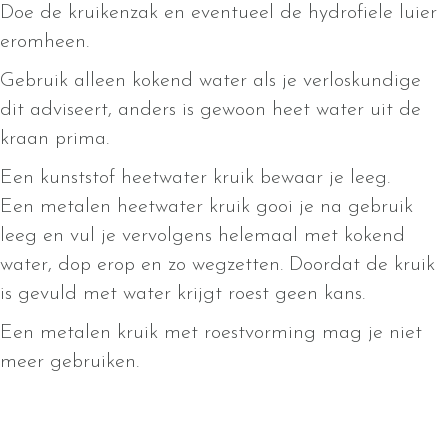
Doe de kruikenzak en eventueel de hydrofiele luier
eromheen.
Gebruik alleen kokend water als je verloskundige
dit adviseert, anders is gewoon heet water uit de
kraan prima.
Een kunststof heetwater kruik bewaar je leeg.
Een metalen heetwater kruik gooi je na gebruik
leeg en vul je vervolgens helemaal met kokend
water, dop erop en zo wegzetten. Doordat de kruik
is gevuld met water krijgt roest geen kans.
Een metalen kruik met roestvorming mag je niet
meer gebruiken.