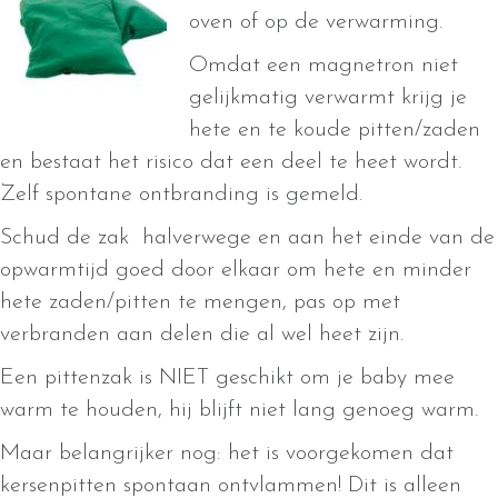
oven of op de verwarming.
Omdat een magnetron niet
gelijkmatig verwarmt krijg je
hete en te koude pitten/zaden
en bestaat het risico dat een deel te heet wordt.
Zelf spontane ontbranding is gemeld.
Schud de zak halverwege en aan het einde van de
opwarmtijd goed door elkaar om hete en minder
hete zaden/pitten te mengen, pas op met
verbranden aan delen die al wel heet zijn.
Een pittenzak is NIET geschikt om je baby mee
warm te houden, hij blijft niet lang genoeg warm.
Maar belangrijker nog: het is voorgekomen dat
kersenpitten spontaan ontvlammen! Dit is alleen