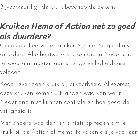
Bijvoorkeur ligt de kruik bovenop de dekens.
Kruiken Hema of Action net zo goed
als duurdere?
Goedkope heetwater kruiken zijn net zo goed als
duurdere. Alle heetwaterkruiken die in Nederland
te koop zijn moeten aan strenge veiligheidseisen
voldoen.
Koop liever geen kruik bij bijvoorbeeld Aliexpress,
deze kruiken komen uit landen waarvan we in
Nederland niet kunnen controleren hoe goed de
veiligheid is.
Met andere woorden; er is niets op tegen om je
kruik bij de Action of Hema te kopen als je voor een