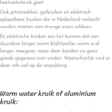
heetwaterkruik gaat.
Ook pittenzakken, gelkruiken en elektrisch
oplaadbare kruiken die in Nederland verkocht
worden moeten aan strenge eisen voldoen.
Bij elektrische kruiken zou het kunnen dat een
duurdere langer warm blijft/sneller warm is of
langer meegaat, maar daar konden wij geen
goede gegevens over vinden. Waarschijnlijk vind je
deze info wel op de verpakking.
Warm water kruik of aluminium
kruik: