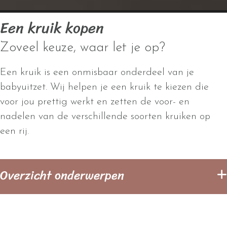
Een kruik kopen
Zoveel keuze, waar let je op?
Een kruik is een onmisbaar onderdeel van je
babyuitzet. Wij helpen je een kruik te kiezen die
voor jou prettig werkt en zetten de voor- en
nadelen van de verschillende soorten kruiken op
een rij.
Overzicht onderwerpen