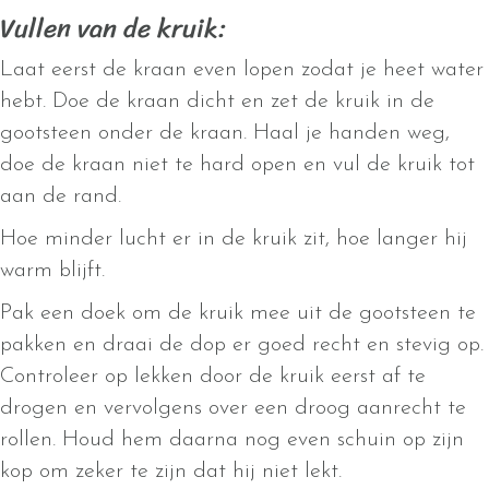
Vullen van de kruik:
Laat eerst de kraan even lopen zodat je heet water
hebt. Doe de kraan dicht en zet de kruik in de
gootsteen onder de kraan. Haal je handen weg,
doe de kraan niet te hard open en vul de kruik tot
aan de rand.
Hoe minder lucht er in de kruik zit, hoe langer hij
warm blijft.
Pak een doek om de kruik mee uit de gootsteen te
pakken en draai de dop er goed recht en stevig op.
Controleer op lekken door de kruik eerst af te
drogen en vervolgens over een droog aanrecht te
rollen. Houd hem daarna nog even schuin op zijn
kop om zeker te zijn dat hij niet lekt.