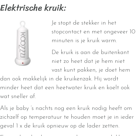
Elektrische kruik:
Je stopt de stekker in het
stopcontact en met ongeveer 10
minuten is je kruik warm.
De kruik is aan de buitenkant
niet zo heet dat je hem niet
vast kunt pakken, je doet hem
dan ook makkelijk in de kruikenzak. Hij wordt
minder heet dat een heetwater kruik en koelt ook
wat sneller af.
Als je baby ’s nachts nog een kruik nodig heeft om
zichzelf op temperatuur te houden moet je in ieder
geval 1 x de kruik opnieuw op de lader zetten.