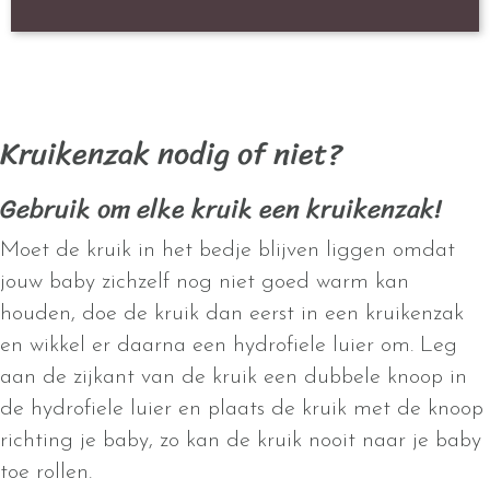
Kruikenzak nodig of niet?
Gebruik om elke kruik een kruikenzak!
Moet de kruik in het bedje blijven liggen omdat
jouw baby zichzelf nog niet goed warm kan
houden, doe de kruik dan eerst in een kruikenzak
en wikkel er daarna een hydrofiele luier om. Leg
aan de zijkant van de kruik een dubbele knoop in
de hydrofiele luier en plaats de kruik met de knoop
richting je baby, zo kan de kruik nooit naar je baby
toe rollen.