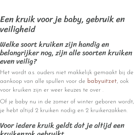
Een kruik voor je baby, gebruik en
veiligheid
Welke soort kruiken zijn handig en
belangrijker nog, zijn alle soorten kruiken
even veilig?
Het wordt a.s. ouders niet makkelijk gemaakt bij de
aankoop van alle spullen voor de
babyuitzet
, ook
voor kruiken zijn er weer keuzes te over .
Of je baby nu in de zomer of winter geboren wordt,
je hebt altijd 2 kruiken nodig en 2 kruikenzakken.
Voor iedere kruik geldt dat je altijd een
kruikenzak gebruikt.