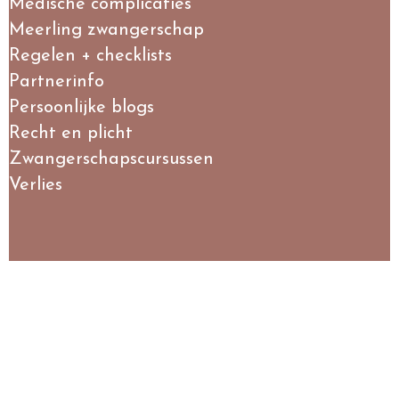
Medische complicaties
Meerling zwangerschap
Regelen + checklists
Partnerinfo
Persoonlijke blogs
Recht en plicht
Zwangerschapscursussen
Verlies