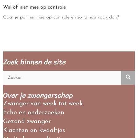
Wel of niet mee op controle
Gaat je partner mee op controle en zo ja hoe vaak dan?
Zoek binnen de site
Over je zwangerschap
Zwanger van week tot week
Echo en onderzoeken
Gezond zwanger
Klachten en kwaaltjes