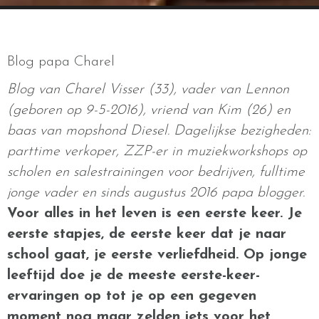
Blog papa Charel
Blog van Charel Visser (33), vader van Lennon
(geboren op 9-5-2016), vriend van Kim (26) en
baas van mopshond Diesel. Dagelijkse bezigheden:
parttime verkoper, ZZP-er in muziekworkshops op
scholen en salestrainingen voor bedrijven, fulltime
jonge vader en sinds augustus 2016 papa blogger.
Voor alles in het leven is een eerste keer. Je
eerste stapjes, de eerste keer dat je naar
school gaat, je eerste verliefdheid. Op jonge
leeftijd doe je de meeste eerste-keer-
ervaringen op tot je op een gegeven
moment nog maar zelden iets voor het