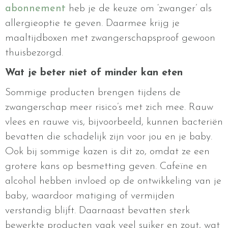
abonnement
heb je de keuze om ‘zwanger’ als
allergieoptie te geven. Daarmee krijg je
maaltijdboxen met zwangerschapsproof gewoon
thuisbezorgd.
Wat je beter niet of minder kan eten
Sommige producten brengen tijdens de
zwangerschap meer risico’s met zich mee. Rauw
vlees en rauwe vis, bijvoorbeeld, kunnen bacteriën
bevatten die schadelijk zijn voor jou en je baby.
Ook bij sommige kazen is dit zo, omdat ze een
grotere kans op besmetting geven. Cafeïne en
alcohol hebben invloed op de ontwikkeling van je
baby, waardoor matiging of vermijden
verstandig blijft. Daarnaast bevatten sterk
bewerkte producten vaak veel suiker en zout, wat