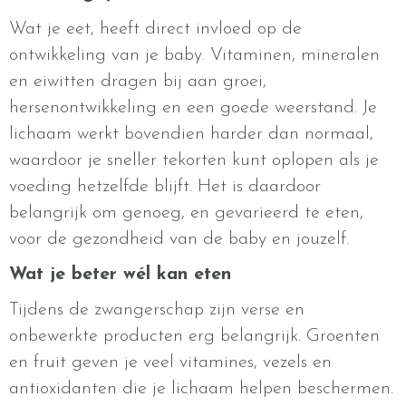
Wat je eet, heeft direct invloed op de
ontwikkeling van je baby. Vitaminen, mineralen
en eiwitten dragen bij aan groei,
hersenontwikkeling en een goede weerstand. Je
lichaam werkt bovendien harder dan normaal,
waardoor je sneller tekorten kunt oplopen als je
voeding hetzelfde blijft. Het is daardoor
belangrijk om genoeg, en gevarieerd te eten,
voor de gezondheid van de baby en jouzelf.
Wat je beter wél kan eten
Tijdens de zwangerschap zijn verse en
onbewerkte producten erg belangrijk. Groenten
en fruit geven je veel vitamines, vezels en
antioxidanten die je lichaam helpen beschermen.