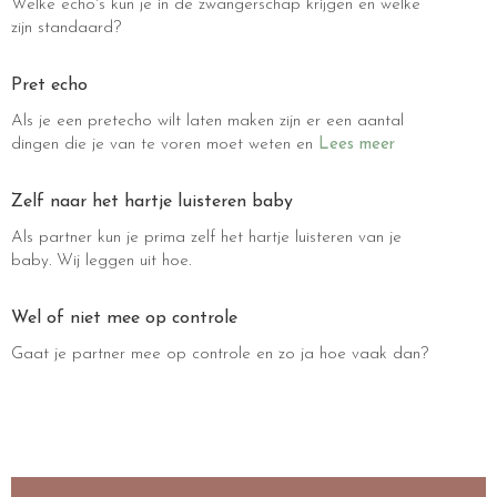
Welke echo's kun je in de zwangerschap krijgen en welke
zijn standaard?
Pret echo
Als je een pretecho wilt laten maken zijn er een aantal
dingen die je van te voren moet weten en
Lees meer
Zelf naar het hartje luisteren baby
Als partner kun je prima zelf het hartje luisteren van je
baby. Wij leggen uit hoe.
Wel of niet mee op controle
Gaat je partner mee op controle en zo ja hoe vaak dan?