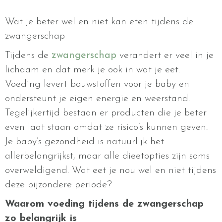
Wat je beter wel en niet kan eten tijdens de
zwangerschap
Tijdens de
zwangerschap
verandert er veel in je
lichaam en dat merk je ook in wat je eet.
Voeding levert bouwstoffen voor je baby en
ondersteunt je eigen energie en weerstand.
Tegelijkertijd bestaan er producten die je beter
even laat staan omdat ze risico’s kunnen geven.
Je baby’s gezondheid is natuurlijk het
allerbelangrijkst, maar alle dieetopties zijn soms
overweldigend. Wat eet je nou wel en niet tijdens
deze bijzondere periode?
Waarom voeding tijdens de zwangerschap
zo belangrijk is