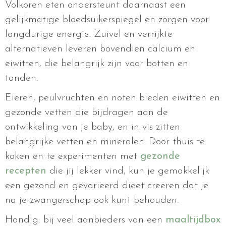
Volkoren eten ondersteunt daarnaast een
gelijkmatige bloedsuikerspiegel en zorgen voor
langdurige energie. Zuivel en verrijkte
alternatieven leveren bovendien calcium en
eiwitten, die belangrijk zijn voor botten en
tanden.
Eieren, peulvruchten en noten bieden eiwitten en
gezonde vetten die bijdragen aan de
ontwikkeling van je baby, en in vis zitten
belangrijke vetten en mineralen. Door thuis te
koken en te experimenten met
gezonde
recepten
die jij lekker vind, kun je gemakkelijk
een gezond en gevarieerd dieet creëren dat je
na je zwangerschap ook kunt behouden.
Handig: bij veel aanbieders van een
maaltijdbox