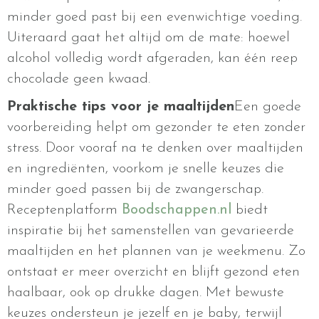
minder goed past bij een evenwichtige voeding.
Uiteraard gaat het altijd om de mate: hoewel
alcohol volledig wordt afgeraden, kan één reep
chocolade geen kwaad.
Praktische tips voor je maaltijden
Een goede
voorbereiding helpt om gezonder te eten zonder
stress. Door vooraf na te denken over maaltijden
en ingrediënten, voorkom je snelle keuzes die
minder goed passen bij de zwangerschap.
Receptenplatform
Boodschappen.nl
biedt
inspiratie bij het samenstellen van gevarieerde
maaltijden en het plannen van je weekmenu. Zo
ontstaat er meer overzicht en blijft gezond eten
haalbaar, ook op drukke dagen. Met bewuste
keuzes ondersteun je jezelf en je baby, terwijl