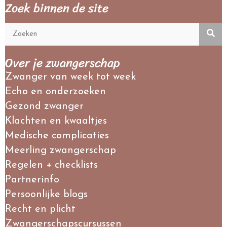
Zoek binnen de site
Over je zwangerschap
Zwanger van week tot week
Echo en onderzoeken
Gezond zwanger
Klachten en kwaaltjes
Medische complicaties
Meerling zwangerschap
Regelen + checklists
Partnerinfo
Persoonlijke blogs
Recht en plicht
Zwangerschapscursussen