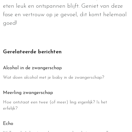
eten leuk en ontspannen blijft. Geniet van deze
fase en vertrouw op je gevoel, dit komt helemaal
goed!
Gerelateerde berichten
Alcohol in de zwangerschap
Wat doen alcohol met je baby in de zwangerschap?
Meerling zwangerschap
Hoe ontstaat een twee (of meer) ling eigenlijk? Is het
erfelijk?
Echo