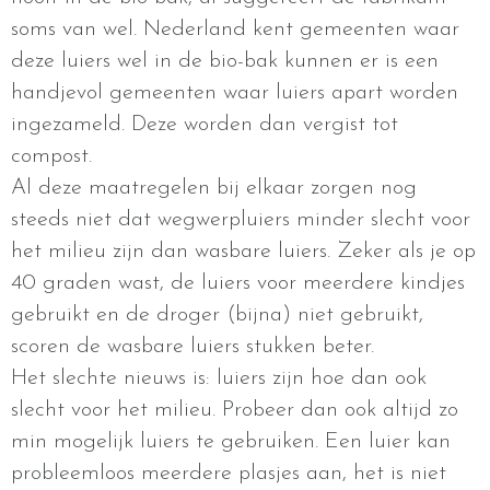
soms van wel. Nederland kent gemeenten waar
deze luiers wel in de bio-bak kunnen er is een
handjevol gemeenten waar luiers apart worden
ingezameld. Deze worden dan vergist tot
compost.
Al deze maatregelen bij elkaar zorgen nog
steeds niet dat wegwerpluiers minder slecht voor
het milieu zijn dan wasbare luiers. Zeker als je op
40 graden wast, de luiers voor meerdere kindjes
gebruikt en de droger (bijna) niet gebruikt,
scoren de wasbare luiers stukken beter.
Het slechte nieuws is: luiers zijn hoe dan ook
slecht voor het milieu. Probeer dan ook altijd zo
min mogelijk luiers te gebruiken. Een luier kan
probleemloos meerdere plasjes aan, het is niet