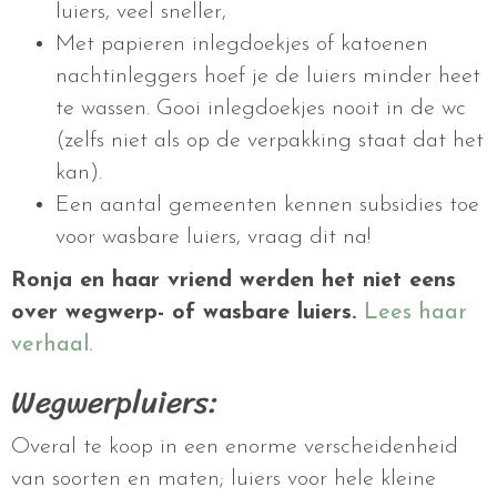
luiers, veel sneller,
Met papieren inlegdoekjes of katoenen
nachtinleggers hoef je de luiers minder heet
te wassen. Gooi inlegdoekjes nooit in de wc
(zelfs niet als op de verpakking staat dat het
kan).
Een aantal gemeenten kennen subsidies toe
voor wasbare luiers, vraag dit na!
Ronja en haar vriend werden het niet eens
over wegwerp- of wasbare luiers.
Lees haar
verhaal.
Wegwerpluiers:
Overal te koop in een enorme verscheidenheid
van soorten en maten; luiers voor hele kleine