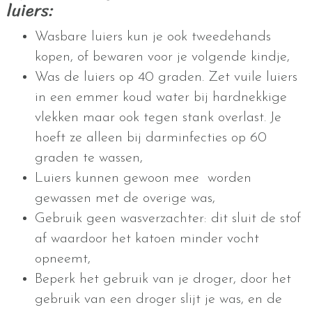
luiers:
Wasbare luiers kun je ook tweedehands
kopen, of bewaren voor je volgende kindje,
Was de luiers op 40 graden. Zet vuile luiers
in een emmer koud water bij hardnekkige
vlekken maar ook tegen stank overlast. Je
hoeft ze alleen bij darminfecties op 60
graden te wassen,
Luiers kunnen gewoon mee worden
gewassen met de overige was,
Gebruik geen wasverzachter: dit sluit de stof
af waardoor het katoen minder vocht
opneemt,
Beperk het gebruik van je droger, door het
gebruik van een droger slijt je was, en de