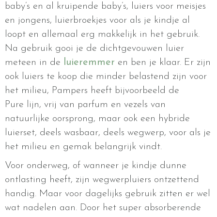
baby’s en al kruipende baby’s, luiers voor meisjes
en jongens, luierbroekjes voor als je kindje al
loopt en allemaal erg makkelijk in het gebruik.
Na gebruik gooi je de dichtgevouwen luier
meteen in de
luieremmer
en ben je klaar. Er zijn
ook luiers te koop die minder belastend zijn voor
het milieu, Pampers heeft bijvoorbeeld de
Pure lijn, vrij van parfum en vezels van
natuurlijke oorsprong, maar ook een hybride
luierset, deels wasbaar, deels wegwerp, voor als je
het milieu en gemak belangrijk vindt.
Voor onderweg, of wanneer je kindje dunne
ontlasting heeft, zijn wegwerpluiers ontzettend
handig. Maar voor dagelijks gebruik zitten er wel
wat nadelen aan. Door het super absorberende