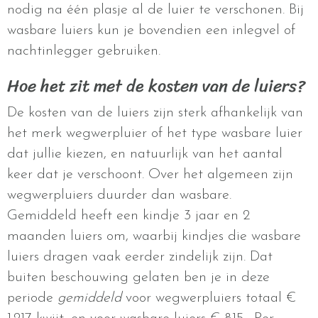
nodig na één plasje al de luier te verschonen. Bij
wasbare luiers kun je bovendien een inlegvel of
nachtinlegger gebruiken.
Hoe het zit met de kosten van de luiers?
De kosten van de luiers zijn sterk afhankelijk van
het merk wegwerpluier of het type wasbare luier
dat jullie kiezen, en natuurlijk van het aantal
keer dat je verschoont. Over het algemeen zijn
wegwerpluiers duurder dan wasbare.
Gemiddeld heeft een kindje 3 jaar en 2
maanden luiers om, waarbij kindjes die wasbare
luiers dragen vaak eerder zindelijk zijn. Dat
buiten beschouwing gelaten ben je in deze
periode
gemiddeld
voor wegwerpluiers totaal €