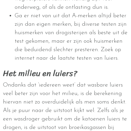
onderweg, of als de ontlasting dun is.
Ga er niet van uit dat A-merken altijd beter
zijn dan eigen merken, bij diverse testen zijn
huismerken van drogisterijen als beste uit de
test gekomen, maar er zijn ook huismerken
die beduidend slechter presteren. Zoek op
internet naar de laatste testen van luiers.
Het milieu en luiers?
Ondanks dat ‘iedereen weet’ dat wasbare luiers
veel beter zijn voor het milieu, is de berekening
hiervan niet zo overduidelijk als men soms denkt.
Als je puur naar de uitstoot kijkt wel: Zelfs als je
een wasdroger gebruikt om de katoenen luiers te
drogen, is de uitstoot van broeikasgassen bij