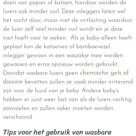
doen van papier of katoen, hierdoor worden de
luiers ook minder vuil. Deze inleggers laten wel
het vocht door, maar niet de ontlasting waardoor
de luier zelf veel minder vuil wordt en je deze
niet hoeft voor te weken. Als je baby alleen heeft
geplast kan de katoenen of bamboevezel
inlegger gewoon in een waszakje mee worden
gewassen en erna opnieuw worden gebruikt.
Doordat wasbare luiers geen
chemische gels of
dioxine
bevatten zullen ze vaak minder irriterend
zijn voor de huid van je baby. Andere baby’s
hebben er juist weer last van als de luiers vochtig
aanvoelen en zullen vaker moeten worden
verschoond.
Tips voor het gebruik van wasbare