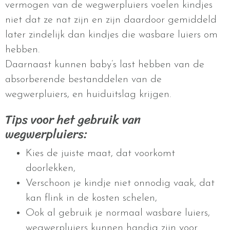
vermogen van de wegwerpluiers voelen kindjes
niet dat ze nat zijn en zijn daardoor gemiddeld
later zindelijk dan kindjes die wasbare luiers om
hebben.
Daarnaast kunnen baby’s last hebben van de
absorberende bestanddelen van de
wegwerpluiers, en huiduitslag krijgen.
Tips voor het gebruik van
wegwerpluiers:
Kies de juiste maat, dat voorkomt
doorlekken,
Verschoon je kindje niet onnodig vaak, dat
kan flink in de kosten schelen,
Ook al gebruik je normaal wasbare luiers,
wegwerpluiers kunnen handig zijn voor