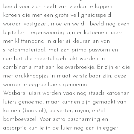
beeld voor zich heeft van vierkante lappen
katoen die met een grote veiligheidsspeld
worden vastgezet, moeten we dit beeld nog even
bijstellen. Tegenwoordig zijn er katoenen luiers
met klittenband in allerlei kleuren en van
stretchmateriaal, met een prima pasvorm en
comfort die meestal gebruikt worden in
combinatie met een los overbroekje. Er zijn er die
met drukknoopjes in maat verstelbaar zijn, deze
worden meegroeiluiers genoemd.
Wasbare luiers worden vaak nog steeds katoenen
luiers genoemd, maar kunnen zijn gemaakt van
katoen (badstof), polyester, rayon, en/of
bamboevezel. Voor extra bescherming en
absorptie kun je in de luier nog een inlegger