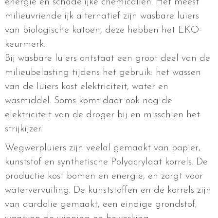
energie en schadelijke chemicaliën. Het meest
milieuvriendelijk alternatief zijn wasbare luiers
van biologische katoen, deze hebben het EKO-
keurmerk.
Bij wasbare luiers ontstaat een groot deel van de
milieubelasting tijdens het gebruik: het wassen
van de luiers kost elektriciteit, water en
wasmiddel. Soms komt daar ook nog de
elektriciteit van de droger bij en misschien het
strijkijzer.
Wegwerpluiers zijn veelal gemaakt van papier,
kunststof en synthetische Polyacrylaat korrels. De
productie kost bomen en energie, en zorgt voor
watervervuiling. De kunststoffen en de korrels zijn
van aardolie gemaakt, een eindige grondstof,