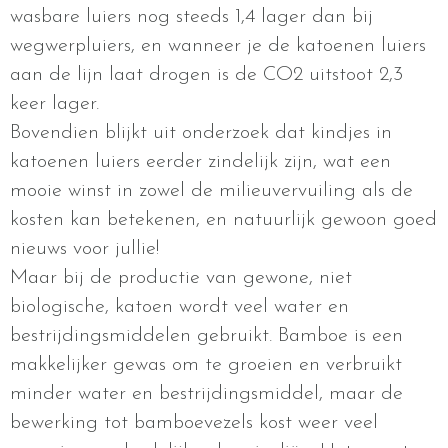
wasbare luiers nog steeds 1,4 lager dan bij
wegwerpluiers, en wanneer je de katoenen luiers
aan de lijn laat drogen is de CO2 uitstoot 2,3
keer lager.
Bovendien blijkt uit onderzoek dat kindjes in
katoenen luiers eerder zindelijk zijn, wat een
mooie winst in zowel de milieuvervuiling als de
kosten kan betekenen, en natuurlijk gewoon goed
nieuws voor jullie!
Maar bij de productie van gewone, niet
biologische, katoen wordt veel water en
bestrijdingsmiddelen gebruikt. Bamboe is een
makkelijker gewas om te groeien en verbruikt
minder water en bestrijdingsmiddel, maar de
bewerking tot bamboevezels kost weer veel