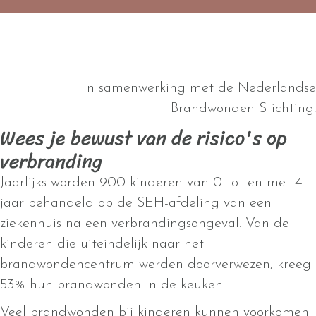
In samenwerking met de Nederlandse
Brandwonden Stichting.
Wees je bewust van de risico's op
verbranding
Jaarlijks worden 900 kinderen van 0 tot en met 4
jaar behandeld op de SEH-afdeling van een
ziekenhuis na een verbrandingsongeval.
Van de
kinderen die uiteindelijk naar het
brandwondencentrum werden doorverwezen, kreeg
53% hun brandwonden in de keuken.
Veel brandwonden bij kinderen kunnen voorkomen