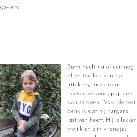
gevierd.”
Siem heeft nu alleen nog
af en toe last van zijn
littekens, maar daar
hoeven ze voorlopig niets
aan te doen. “Voor de rest
denk ik dat hij nergens
last van heeft. Hij is lekker
vrolijk en zijn vriendjes