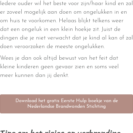
Iedere ouder wil het beste voor zijn/haar kind en zal
er zoveel mogelijk aan doen om ongelukken in en
om huis te voorkomen. Helaas blijkt telkens weer
dat een ongeluk in een klein hoekje zit. Juist de
dingen die je niet verwacht dat je kind al kan of zal
doen veroorzaken de meeste ongelukken.
Wees je dan ook altijd bewust van het feit dat
kleine kinderen geen gevaar zien en soms veel
meer kunnen dan jij denkt.
Download het gratis Eerste Hulp boekje van de
Nederlandse Brandwonden Stichting