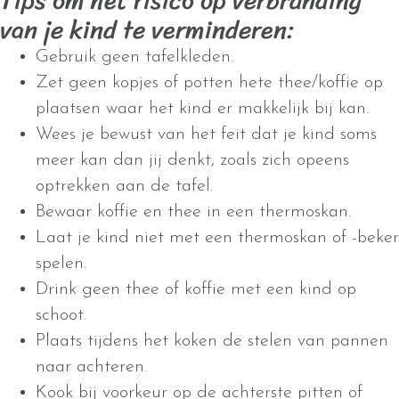
Tips om het risico op verbranding
van je kind te verminderen:
Gebruik geen tafelkleden.
Zet geen kopjes of potten hete thee/koffie op
plaatsen waar het kind er makkelijk bij kan.
Wees je bewust van het feit dat je kind soms
meer kan dan jij denkt, zoals zich opeens
optrekken aan de tafel.
Bewaar koffie en thee in een thermoskan.
Laat je kind niet met een thermoskan of -beker
spelen.
Drink geen thee of koffie met een kind op
schoot.
Plaats tijdens het koken de stelen van pannen
naar achteren.
Kook bij voorkeur op de achterste pitten of