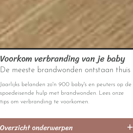
Voorkom verbranding van je baby
De meeste brandwonden ontstaan thuis
Jaarlijks belanden zo'n 900 baby's en peuters op de
spoedeisende hulp met brandwonden. Lees onze
tips om verbranding te voorkomen.
Overzicht onderwerpen