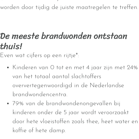
worden door tijdig de juiste maatregelen te treffen.
De meeste brandwonden ontstaan
thuis!
Even wat cijfers op een rijtje*:
Kinderen van 0 tot en met 4 jaar zijn met 24%
van het totaal aantal slachtoffers
oververtegenwoordigd in de Nederlandse
brandwondencentra.
79% van de brandwondenongevallen bij
kinderen onder de 5 jaar wordt veroorzaakt
door hete vloeistoffen zoals thee, heet water en
koffie of hete damp.