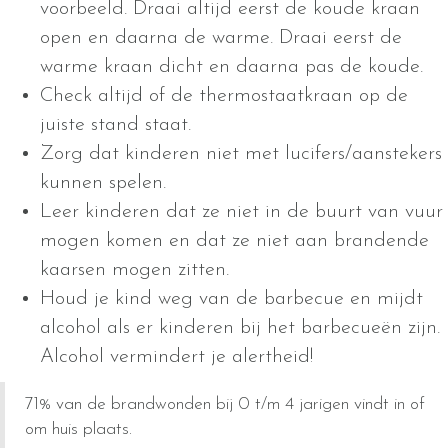
voorbeeld. Draai altijd eerst de koude kraan
open en daarna de warme. Draai eerst de
warme kraan dicht en daarna pas de koude.
Check altijd of de thermostaatkraan op de
juiste stand staat.
Zorg dat kinderen niet met lucifers/aanstekers
kunnen spelen.
Leer kinderen dat ze niet in de buurt van vuur
mogen komen en dat ze niet aan brandende
kaarsen mogen zitten.
Houd je kind weg van de barbecue en mijdt
alcohol als er kinderen bij het barbecueën zijn.
Alcohol vermindert je alertheid!
71%
van de brandwonden bij 0 t/m 4 jarigen vindt in of
om huis plaats.