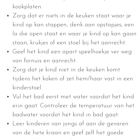
kookplaten.
Zorg dat er niets in de keuken staat waar je
kind op kan stappen, denk aan opstapjes, een
la die open staat en waar je kind op kan gaan
staan, krukjes of een stoel bij het aanrecht.
Geef het kind een apart speelhoekje ver weg
van fornuis en aanrecht.
Zorg dat je kind niet in de keuken komt
tijdens het koken of zet hem/haar vast in een
kinderstoel.
Vul het bad eerst met water voordat het kind
erin gaat. Controleer de temperatuur van het
badwater voordat het kind in bad gaat.
Leer kinderen van jongs af aan de gevaren
van de hete kraan en geef zelf het goede