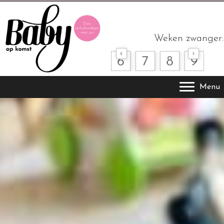
Weken zwanger:
Menu