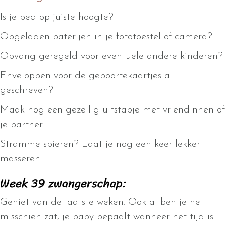
Is je bed op juiste hoogte?
Opgeladen baterijen in je fototoestel of camera?
Opvang geregeld voor eventuele andere kinderen?
Enveloppen voor de geboortekaartjes al
geschreven?
Maak nog een gezellig uitstapje met vriendinnen of
je partner.
Stramme spieren? Laat je nog een keer lekker
masseren
Week 39 zwangerschap:
Geniet van de laatste weken. Ook al ben je het
misschien zat, je baby bepaalt wanneer het tijd is