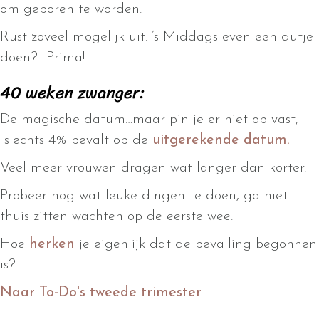
om geboren te worden.
Rust zoveel mogelijk uit. ’s Middags even een dutje
doen? Prima!
40 weken zwanger:
De magische datum…maar pin je er niet op vast,
slechts 4% bevalt op de
uitgerekende datum.
Veel meer vrouwen dragen wat langer dan korter.
Probeer nog wat leuke dingen te doen, ga niet
thuis zitten wachten op de eerste wee.
Hoe
herken
je eigenlijk dat de bevalling begonnen
is?
Naar To-Do's tweede trimester