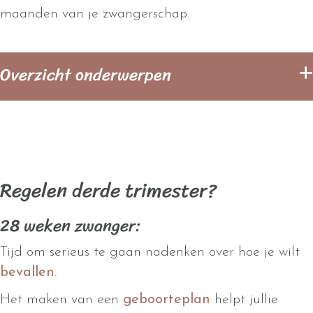
maanden van je zwangerschap.
Overzicht onderwerpen
Regelen derde trimester?
28 weken zwanger:
Tijd om serieus te gaan nadenken over hoe je wilt
bevallen
.
Het maken van een
geboorteplan
helpt jullie