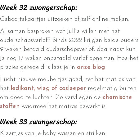
Week 32 zwangerschap:
Geboortekaartjes uitzoeken of zelf online maken.
Al samen besproken wat jullie willen met het
ouderschapsverlof? Sinds 2022 krijgen beide ouders
9 weken betaald ouderschapsverlof, daarnaast kun
je nog 17 weken onbetaald verlof opnemen. Hoe het
precies geregeld is lees je in
onze blog
Lucht nieuwe meubeltjes goed, zet het matras van
het
ledikant,
wieg of cosleeper
regelmatig buiten
om goed te luchten. Zo vervliegen de
chemische
stoffen
waarmee het matras bewerkt is.
Week 33 zwangerschap:
Kleertjes van je baby wassen en strijken.