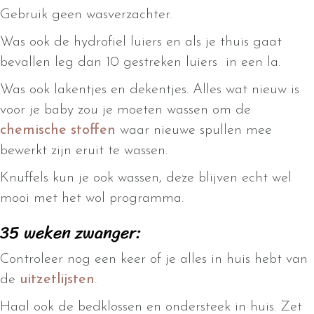
Gebruik geen wasverzachter.
Was ook de hydrofiel luiers en als je thuis gaat
bevallen leg dan 10 gestreken luiers in een la.
Was ook lakentjes en dekentjes. Alles wat nieuw is
voor je baby zou je moeten wassen om de
chemische stoffen
waar nieuwe spullen mee
bewerkt zijn eruit te wassen.
Knuffels kun je ook wassen, deze blijven echt wel
mooi met het wol programma.
35 weken zwanger:
Controleer nog een keer of je alles in huis hebt van
de
uitzetlijsten
.
Haal ook de bedklossen en ondersteek in huis. Zet