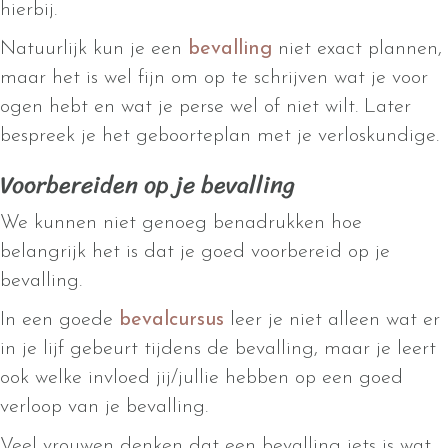
hierbij.
Natuurlijk kun je een
bevalling
niet exact plannen,
maar het is wel fijn om op te schrijven wat je voor
ogen hebt en wat je perse wel of niet wilt. Later
bespreek je het geboorteplan met je verloskundige.
Voorbereiden op je bevalling
We kunnen niet genoeg benadrukken hoe
belangrijk het is dat je goed voorbereid op je
bevalling.
In een goede
bevalcursus
leer je niet alleen wat er
in je lijf gebeurt tijdens de bevalling, maar je leert
ook welke invloed jij/jullie hebben op een goed
verloop van je bevalling.
Veel vrouwen denken dat een bevalling iets is wat