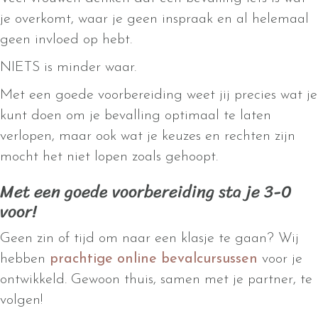
je overkomt, waar je geen inspraak en al helemaal
geen invloed op hebt.
NIETS is minder waar.
Met een goede voorbereiding weet jij precies wat je
kunt doen om je bevalling optimaal te laten
verlopen, maar ook wat je keuzes en rechten zijn
mocht het niet lopen zoals gehoopt.
Met een goede voorbereiding sta je 3-0
voor!
Geen zin of tijd om naar een klasje te gaan? Wij
hebben
prachtige online bevalcursussen
voor je
ontwikkeld. Gewoon thuis, samen met je partner, te
volgen!