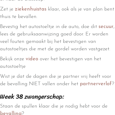
Zet je
ziekenhuistas
klaar, ook als je van plan bent
thuis te bevallen.
Bevestig het autostoeltje in de auto, doe dit
secuur
,
lees de gebruiksaanwijzing goed door. Er worden
veel fouten gemaakt bij het bevestigen van
autostoeltjes die met de gordel worden vastgezet.
Bekijk onze
video
over het bevestigen van het
autostoeltje
Wist je dat de dagen die je partner vrij heeft voor
de bevalling NIET vallen onder het
partnerverlof
?
Week 38 zwangerschap:
Staan de spullen klaar die je nodig hebt voor de
bevalling
?