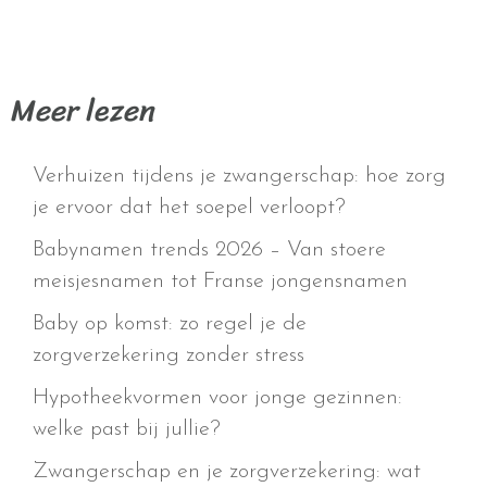
Meer lezen
Verhuizen tijdens je zwangerschap: hoe zorg
je ervoor dat het soepel verloopt?
Babynamen trends 2026 – Van stoere
meisjesnamen tot Franse jongensnamen
Baby op komst: zo regel je de
zorgverzekering zonder stress
Hypotheekvormen voor jonge gezinnen:
welke past bij jullie?
Zwangerschap en je zorgverzekering: wat