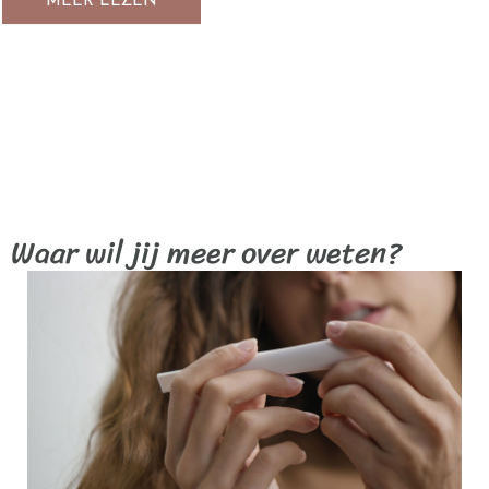
MEER LEZEN
Waar wil jij meer over weten?