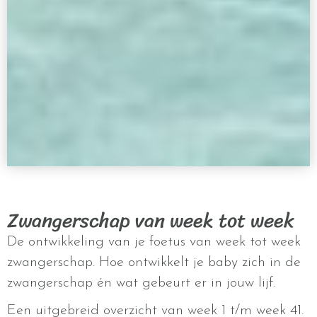
Zwangerschap van week tot week
De ontwikkeling van je foetus van week tot week
zwangerschap. Hoe ontwikkelt je baby zich in de
zwangerschap én wat gebeurt er in jouw lijf.
Een uitgebreid overzicht van week 1 t/m week 41.