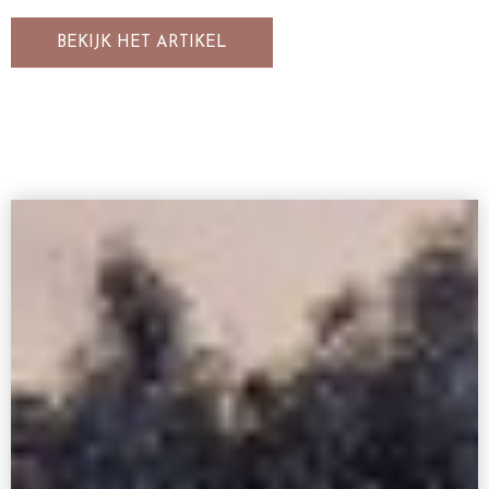
BEKIJK HET ARTIKEL