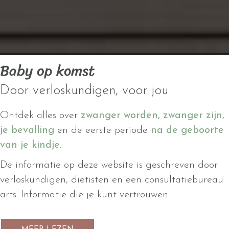
Baby op komst
Door verloskundigen, voor jou
Ontdek alles over
zwanger worden
,
zwanger zijn
,
je bevalling
en de eerste periode
na de geboorte
van je kindje
.
De informatie op deze website is geschreven door
verloskundigen, diëtisten en een consultatiebureau
arts. Informatie die je kunt vertrouwen.